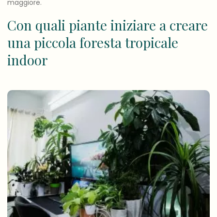
maggiore.
Con quali piante iniziare a creare
una piccola foresta tropicale
indoor