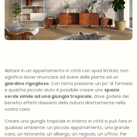
Abitare in un appartamento in città con spazi limitati, non
significa dover rinunciare ad avere delle piante ed un
giardino rigoglioso
. Con tanta passione, un po’ di fantasia
e qualche piccolo aiuto è possibile creare uno
spazio
verde simile ad una giungla tropicale
, dove godere dei
benefici effetti rilassanti della natura direttamente nella
vostra casa.
Creare una giungla tropicale in interno in città si può fare in
qualsiasi ambiente: un piccolo appartamento, una grande
casa, un ristorante, un albergo, un negozio, un ufficio. Per