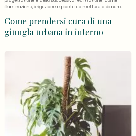
progettazione e della successiva realizzazione, come
illuminazione, irrigazione e piante da mettere a dimora.
Come prendersi cura di una
giungla urbana in interno