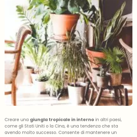
Creare una
giungla tropicale in interno
in altri paesi,
come gli Stati Uniti o la Cina, è una tendenza che sta
avendo molto successo. Consente di mantenere un