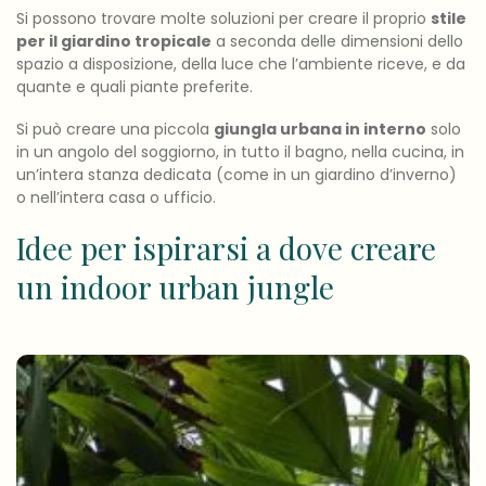
Si possono trovare molte soluzioni per creare il proprio
stile
per il giardino tropicale
a seconda delle dimensioni dello
spazio a disposizione, della luce che l’ambiente riceve, e da
quante e quali piante preferite.
Si può creare una piccola
giungla urbana in interno
solo
in un angolo del soggiorno, in tutto il bagno, nella cucina, in
un’intera stanza dedicata (come in un giardino d’inverno)
o nell’intera casa o ufficio.
Idee per ispirarsi a dove creare
un indoor urban jungle