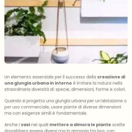
Un elemento essenziale per il successo della
creazione di
una giungla urbana in interno
è imitare la natura nella
straordinaria diversità di: specie, dimensioni, forme e colori.
Quando si progetta una giungla urbana per un’abitazione o
per uso commerciale, usare piante di diverse dimensioni
ma con esigenze simili è fondamentale.
Anche i
vasi
nei quali
mettere a dimora le piante
scelte
dovrebbero essere diversi ma in armonia tra loro, con