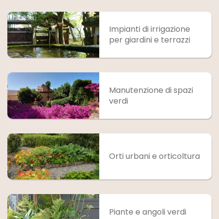
Impianti di irrigazione
per giardini e terrazzi
Manutenzione di spazi
verdi
Orti urbani e orticoltura
Piante e angoli verdi