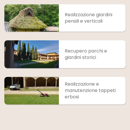
Realizzazione giardini
pensili e verticali
Recupero parchi e
giardini storici
Realizzazione e
manutenzione tappeti
erbosi