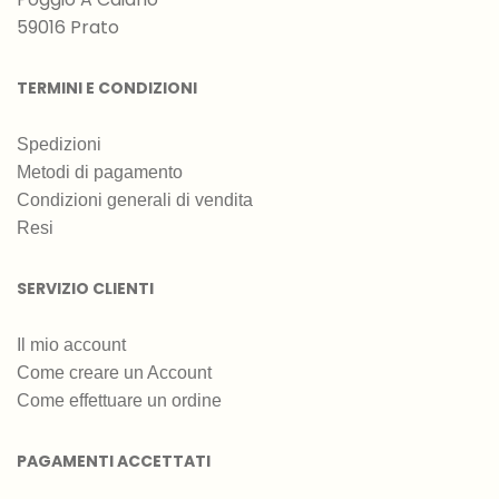
59016 Prato
TERMINI E CONDIZIONI
Spedizioni
Metodi di pagamento
Condizioni generali di vendita
Resi
SERVIZIO CLIENTI
Il mio account
Come creare un Account
Come effettuare un ordine
PAGAMENTI ACCETTATI