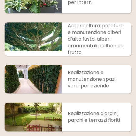
per interni
Arboricoltura: potatura
e manutenzione alberi
d’alto fusto, alberi
ornamentali e alberi da
frutto
Realizzazione e
manutenzione spazi
verdi per aziende
Realizzazione giardini,
parchi e terrazzi fioriti