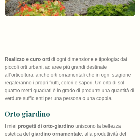
Realizzo e curo orti
di ogni dimensione e tipologia: dai
piccoli orti urbani, ad aree più grandi destinate
all’orticoltura, anche orti ornamentali che in ogni stagione
regaleranno i propri frutti, colori e sapori. Un orto di soli
quattro metri quadrati è in grado di produrre una quantità di
verdure sufficienti per una persona o una coppia.
Orto giardino
I miei
progetti di orto-giardino
uniscono la bellezza
estetica del
giardino ornamentale
, alla produttività del