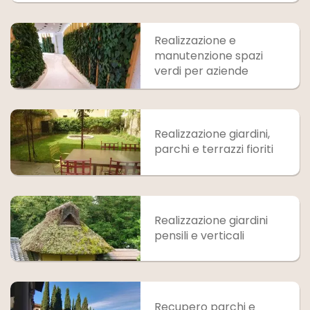
Realizzazione e
manutenzione spazi
verdi per aziende
Realizzazione giardini,
parchi e terrazzi fioriti
Realizzazione giardini
pensili e verticali
Recupero parchi e