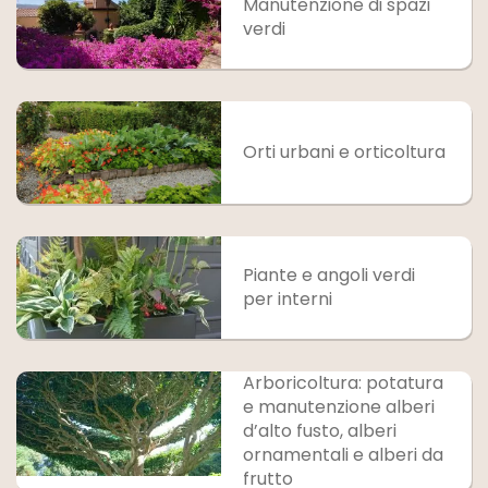
Manutenzione di spazi
verdi
Orti urbani e orticoltura
Piante e angoli verdi
per interni
Arboricoltura: potatura
e manutenzione alberi
d’alto fusto, alberi
ornamentali e alberi da
frutto