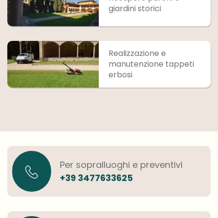
giardini storici
Realizzazione e
manutenzione tappeti
erbosi
Per sopralluoghi e preventivi
+39 3477633625