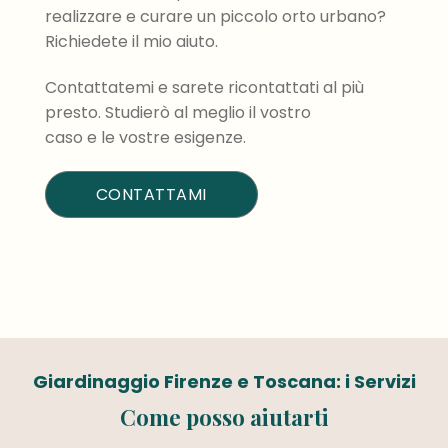
realizzare e curare un piccolo orto urbano?
Richiedete il mio aiuto.
Contattatemi e sarete ricontattati al più
presto. Studierò al meglio il vostro
caso e le vostre esigenze.
CONTATTAMI
Giardinaggio Firenze e Toscana: i Servizi
Come posso aiutarti