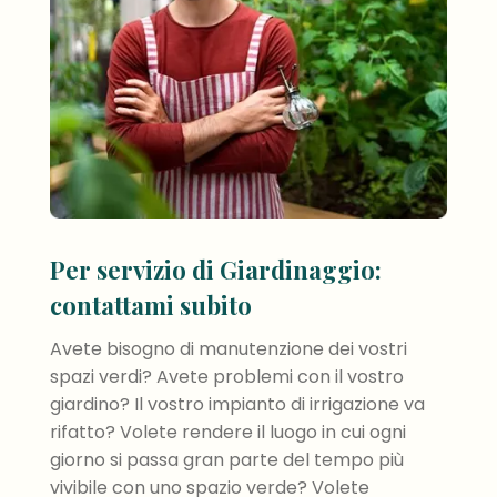
Per servizio di Giardinaggio:
contattami subito
Avete bisogno di manutenzione dei vostri
spazi verdi? Avete problemi con il vostro
giardino? Il vostro impianto di irrigazione va
rifatto? Volete rendere il luogo in cui ogni
giorno si passa gran parte del tempo più
vivibile con uno spazio verde? Volete