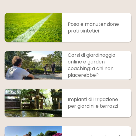
Posa e manutenzione
prati sintetici
Corsi di giardinaggio
online e garden
coaching: a chi non
piacerebbe?
Impianti di irrigazione
per giardini e terrazzi