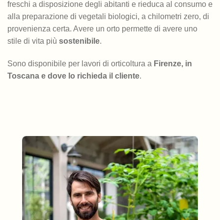
freschi a disposizione degli abitanti e rieduca al consumo e
alla preparazione di vegetali biologici, a chilometri zero, di
provenienza certa. Avere un orto permette di avere uno
stile di vita più
sostenibile
.
Sono disponibile per lavori di orticoltura a
Firenze, in
Toscana e dove lo richieda il cliente
.