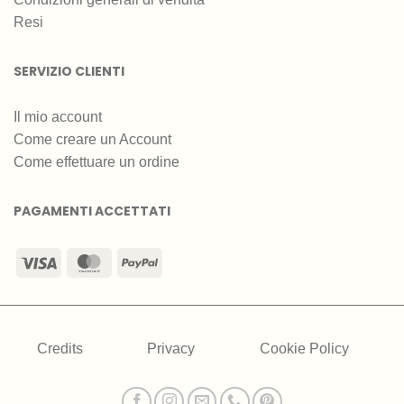
Resi
SERVIZIO CLIENTI
Il mio account
Come creare un Account
Come effettuare un ordine
PAGAMENTI ACCETTATI
Visa
MasterCard
PayPal
Credits
Privacy
Cookie Policy