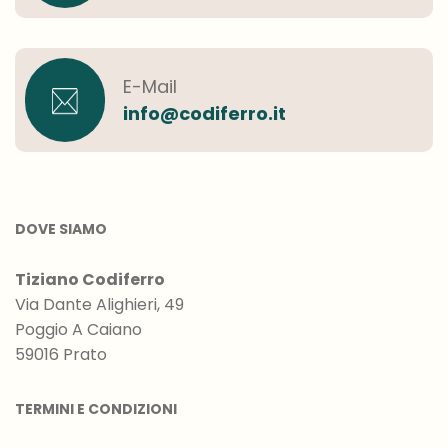
E-Mail
info@codiferro.it
DOVE SIAMO
Tiziano Codiferro
Via Dante Alighieri, 49
Poggio A Caiano
59016 Prato
TERMINI E CONDIZIONI