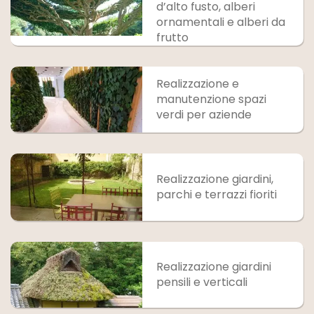
d’alto fusto, alberi
ornamentali e alberi da
frutto
Realizzazione e
manutenzione spazi
verdi per aziende
Realizzazione giardini,
parchi e terrazzi fioriti
Realizzazione giardini
pensili e verticali