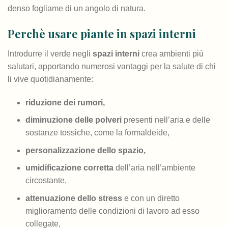
denso fogliame di un angolo di natura.
Perchè usare piante in spazi interni
Introdurre il verde negli
spazi interni
crea ambienti più
salutari, apportando numerosi vantaggi per la salute di chi
li vive quotidianamente:
riduzione dei rumori,
diminuzione delle polveri
presenti nell’aria e delle
sostanze tossiche, come la formaldeide,
personalizzazione dello spazio,
umidificazione corretta
dell’aria nell’ambiente
circostante,
attenuazione dello stress
e con un diretto
miglioramento delle condizioni di lavoro ad esso
collegate,