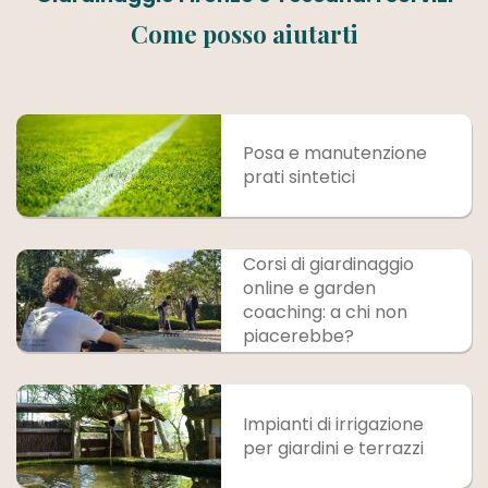
Come posso aiutarti
Posa e manutenzione
prati sintetici
Corsi di giardinaggio
online e garden
coaching: a chi non
piacerebbe?
Impianti di irrigazione
per giardini e terrazzi