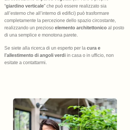
“
giardino verticale
” che può essere realizzato sia
all’esterno che all’interno di edifici) può trasformare
completamente la percezione dello spazio circostante,
realizzando un prezioso
elemento architettonico
al posto
di una semplice e monotona parete.
Se siete alla ricerca di un esperto per la
cura e
l’allestimento di angoli verdi
in casa o in ufficio, non
esitate a contattarmi.