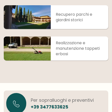
Recupero parchi e
giardini storici
Realizzazione e
manutenzione tappeti
erbosi
Per sopralluoghi e preventivi
+39 3477633625