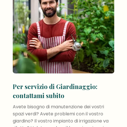
Per servizio di Giardinaggio:
contattami subito
Avete bisogno di manutenzione dei vostri
spazi verdi? Avete problemi con il vostro
giardino? Il vostro impianto di irrigazione va