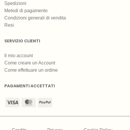
Spedizioni
Metodi di pagamento
Condizioni generali di vendita
Resi
SERVIZIO CLIENTI
Il mio account
Come creare un Account
Come effettuare un ordine
PAGAMENTI ACCETTATI
Visa
MasterCard
PayPal