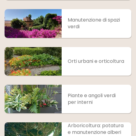
Manutenzione di spazi
verdi
Orti urbani e orticoltura
Piante e angoli verdi
per interni
Arboricoltura: potatura
e manutenzione alberi