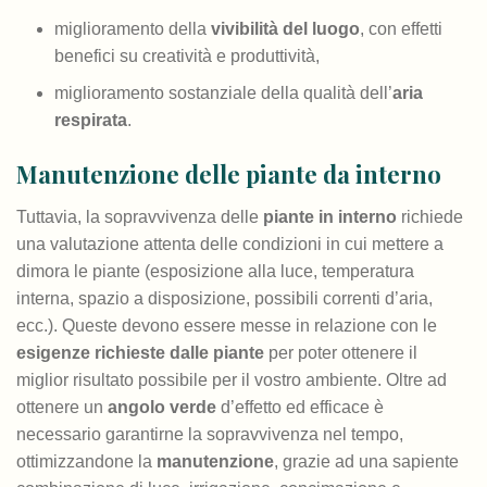
miglioramento della
vivibilità del luogo
, con effetti
benefici su creatività e produttività,
miglioramento sostanziale della qualità dell’
aria
respirata
.
Manutenzione delle piante da interno
Tuttavia, la sopravvivenza delle
piante in interno
richiede
una valutazione attenta delle condizioni in cui mettere a
dimora le piante (esposizione alla luce, temperatura
interna, spazio a disposizione, possibili correnti d’aria,
ecc.). Queste devono essere messe in relazione con le
esigenze richieste dalle piante
per poter ottenere il
miglior risultato possibile per il vostro ambiente. Oltre ad
ottenere un
angolo verde
d’effetto ed efficace è
necessario garantirne la sopravvivenza nel tempo,
ottimizzandone la
manutenzione
, grazie ad una sapiente