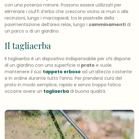
con una potenza minore. Possono essere utilizzati per
eliminare i ciuffi d’erba che crescono vicino ai muri o alle
recinzioni, lungo i marciapiedi, tra le piastrelle della
pavimentazione dell’area relax, lungo i
camminamenti
di
un parco o di un giardino.
Il tagliaerba
Il tagliaerba è un dispositivo indispensabile per chi dispone
di un giardino con una superficie a
prato
e vuole
mantenere il suo
tappeto erboso
ad un’altezza costante
e in ordine durante tutto l’anno. Per prendersi cura del
prato in modo semplice, rapido e senza troppa fatica
occorre avere un
tagliaerba
di buona qualità.