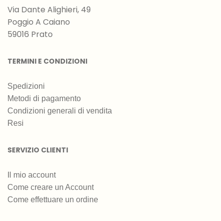
Via Dante Alighieri, 49
Poggio A Caiano
59016 Prato
TERMINI E CONDIZIONI
Spedizioni
Metodi di pagamento
Condizioni generali di vendita
Resi
SERVIZIO CLIENTI
Il mio account
Come creare un Account
Come effettuare un ordine