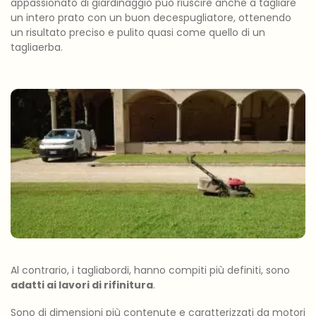
appassionato di giardinaggio può riuscire anche a tagliare
un intero prato con un buon decespugliatore, ottenendo
un risultato preciso e pulito quasi come quello di un
tagliaerba.
Al contrario, i tagliabordi, hanno compiti più definiti, sono
adatti ai lavori di rifinitura
.
Sono di dimensioni più contenute e caratterizzati da motori