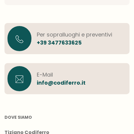
Per sopralluoghi e preventivi
+39 3477633625
E-Mail
info@codiferro.it
DOVE SIAMO
Tiziano Codiferro