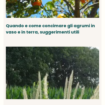
Quando e come concimare gli agrumi in
vaso e in terra, suggerimenti utili