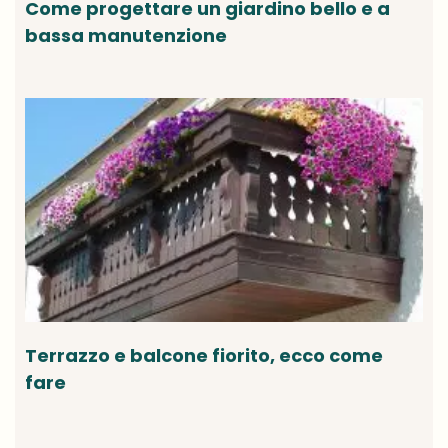
Come progettare un giardino bello e a
bassa manutenzione
Terrazzo e balcone fiorito, ecco come
fare