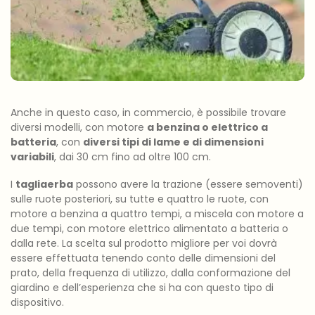
Anche in questo caso, in commercio, è possibile trovare
diversi modelli, con motore
a benzina o elettrico a
batteria
, con
diversi tipi di lame e di dimensioni
variabili
, dai 30 cm fino ad oltre 100 cm.
I
tagliaerba
possono avere la trazione (essere semoventi)
sulle ruote posteriori, su tutte e quattro le ruote, con
motore a benzina a quattro tempi, a miscela con motore a
due tempi, con motore elettrico alimentato a batteria o
dalla rete. La scelta sul prodotto migliore per voi dovrà
essere effettuata tenendo conto delle dimensioni del
prato, della frequenza di utilizzo, dalla conformazione del
giardino e dell’esperienza che si ha con questo tipo di
dispositivo.