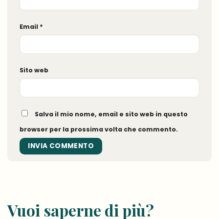
Email
*
Sito web
Salva il mio nome, email e sito web in questo
browser per la prossima volta che commento.
Vuoi saperne di più?