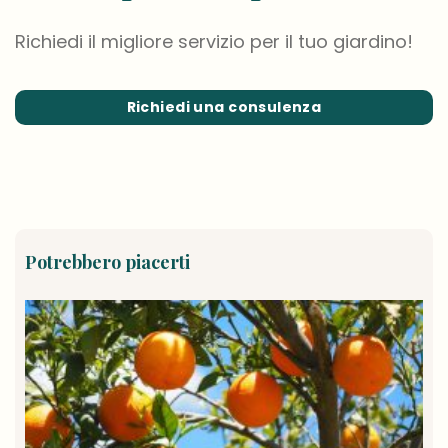
Richiedi il migliore servizio per il tuo giardino!
Richiedi una consulenza
Potrebbero piacerti