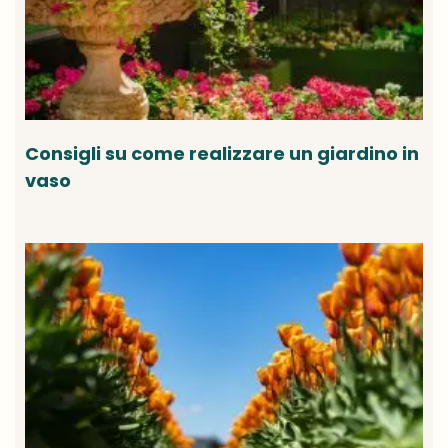
Consigli su come realizzare un giardino in
vaso