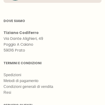
DOVE SIAMO
Tiziano Codiferro
Via Dante Alighieri, 49
Poggio A Caiano
59016 Prato
TERMINI E CONDIZIONI
Spedizioni
Metodi di pagamento
Condizioni generali di vendita
Resi