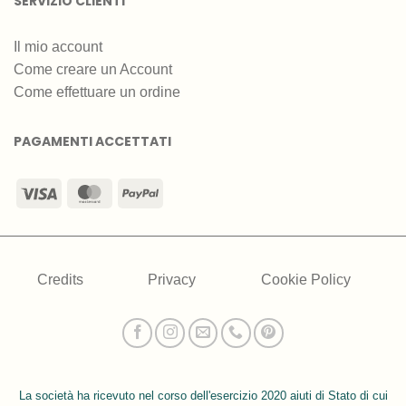
SERVIZIO CLIENTI
Il mio account
Come creare un Account
Come effettuare un ordine
PAGAMENTI ACCETTATI
Visa
MasterCard
PayPal
Credits
Privacy
Cookie Policy
La società ha ricevuto nel corso dell'esercizio 2020 aiuti di Stato di cui