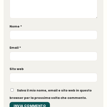
Nome
*
Email
*
Sito web
Salva il mio nome, email e sito web in questo
browser per la prossima volta che commento.