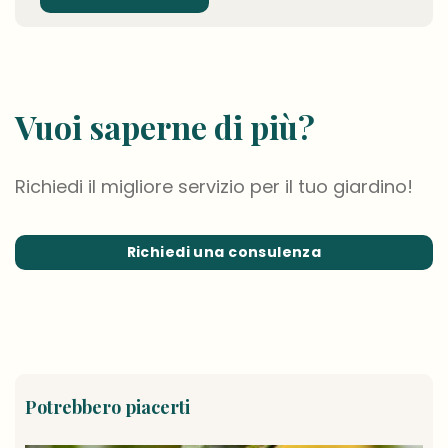
Vuoi saperne di più?
Richiedi il migliore servizio per il tuo giardino!
Richiedi una consulenza
Potrebbero piacerti