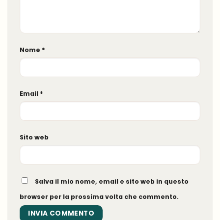
Nome
*
Email
*
Sito web
Salva il mio nome, email e sito web in questo
browser per la prossima volta che commento.