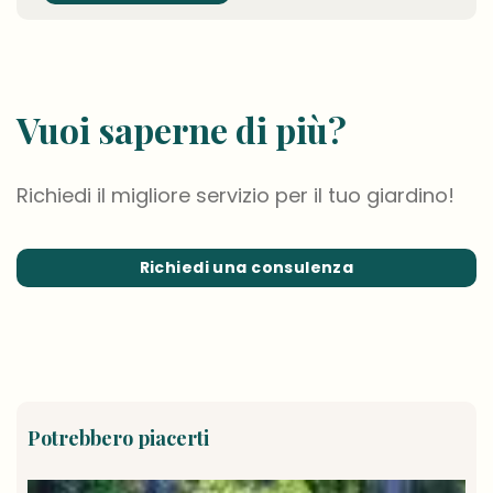
Vuoi saperne di più?
Richiedi il migliore servizio per il tuo giardino!
Richiedi una consulenza
Potrebbero piacerti