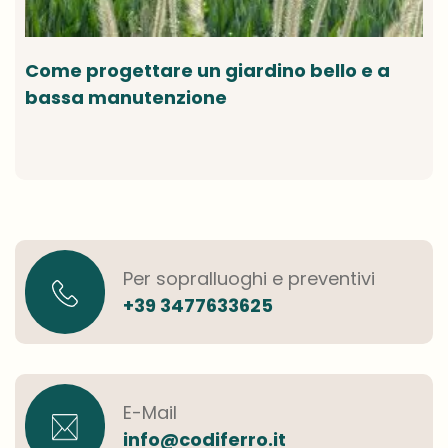
Come progettare un giardino bello e a
bassa manutenzione
Per sopralluoghi e preventivi
+39 3477633625
E-Mail
info@codiferro.it