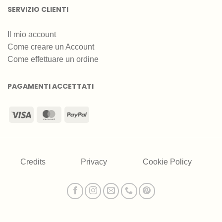
SERVIZIO CLIENTI
Il mio account
Come creare un Account
Come effettuare un ordine
PAGAMENTI ACCETTATI
Visa
MasterCard
PayPal
Credits
Privacy
Cookie Policy