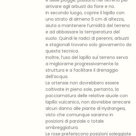
arrivare agli arbusti da fiore e no.
In secondo luogo, coprire il lapillo con
uno strato di almeno 5 cm di altezza,
aiuta a mantenere l’umidità del terreno
e ad abbassare la temperatura del
suolo. Quindi le radici di perenni, arbusti
e stagionali trovano solo giovamento da
questa tecnica.
Inoltre, l’uso del lapillo sul terreno serva
a migliorarne progressivamente la
struttura e a facilitare il drenaggio
dell’acqua.
Le ortensie non dovrebbero essere
coltivate in pieno sole, pertanto, la
pacciamatura delle relative aiuole con
lapillo vulcanico, non dovrebbe arrecare
alcun danno alle piante di Hydrangea,
visto che comunque saranno in
posizioni di parziale o totale
ombreggiatura.
Le rose preferiscono posizioni soleggiate