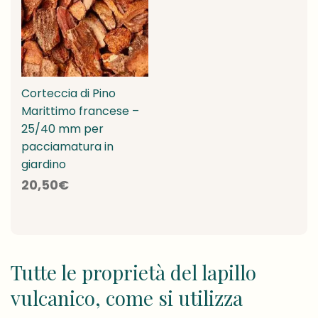
Corteccia di Pino
Marittimo francese –
25/40 mm per
pacciamatura in
giardino
20,50
€
Tutte le proprietà del lapillo
vulcanico, come si utilizza