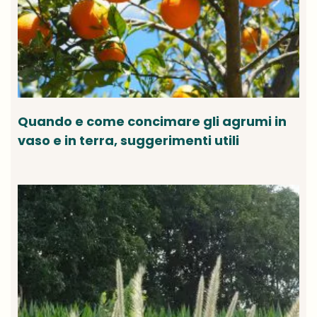
Quando e come concimare gli agrumi in
vaso e in terra, suggerimenti utili