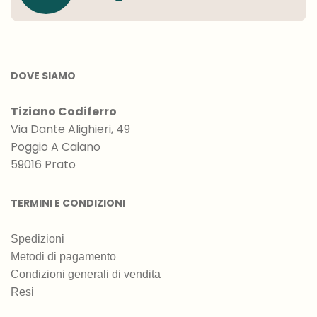
DOVE SIAMO
Tiziano Codiferro
Via Dante Alighieri, 49
Poggio A Caiano
59016 Prato
TERMINI E CONDIZIONI
Spedizioni
Metodi di pagamento
Condizioni generali di vendita
Resi