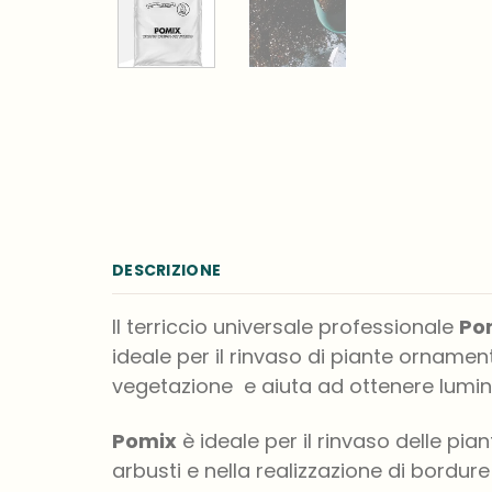
DESCRIZIONE
Il terriccio universale professionale
Po
ideale per il rinvaso di piante ornament
vegetazione e aiuta ad ottenere lumino
Pomix
è ideale per il rinvaso delle pia
arbusti e nella realizzazione di bordure