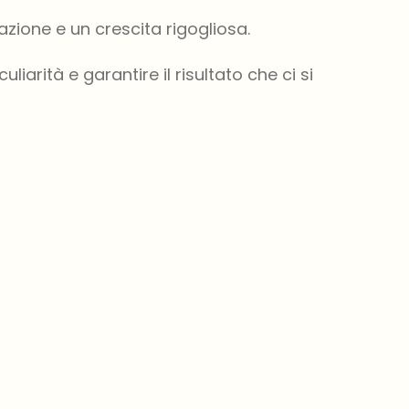
zione e un crescita rigogliosa.
arità e garantire il risultato che ci si