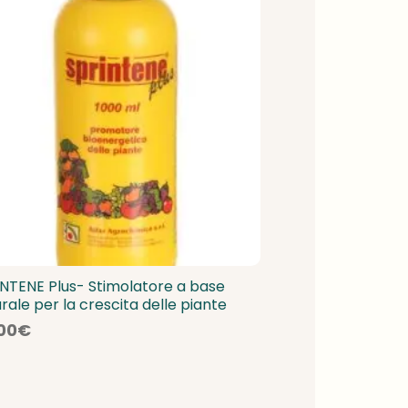
NTENE Plus- Stimolatore a base
rale per la crescita delle piante
00
€