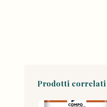
Prodotti correlati