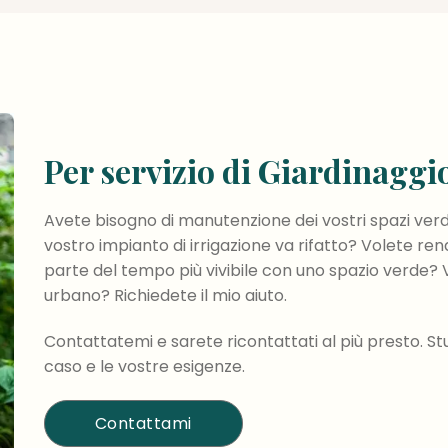
Per servizio di Giardinaggi
Avete bisogno di manutenzione dei vostri spazi verdi
vostro impianto di irrigazione va rifatto? Volete rend
parte del tempo più vivibile con uno spazio verde? 
urbano? Richiedete il mio aiuto.
Contattatemi e sarete ricontattati al più presto. Stu
caso e le vostre esigenze.
Contattami