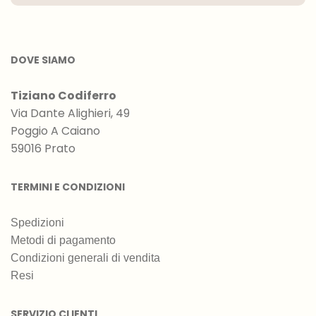
DOVE SIAMO
Tiziano Codiferro
Via Dante Alighieri, 49
Poggio A Caiano
59016 Prato
TERMINI E CONDIZIONI
Spedizioni
Metodi di pagamento
Condizioni generali di vendita
Resi
SERVIZIO CLIENTI