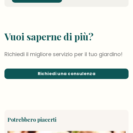
Vuoi saperne di più?
Richiedi il migliore servizio per il tuo giardino!
Richiedi una consulenza
Potrebbero piacerti