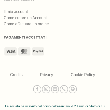
Il mio account
Come creare un Account
Come effettuare un ordine
PAGAMENTI ACCETTATI
Visa
MasterCard
PayPal
Credits
Privacy
Cookie Policy
La società ha ricevuto nel corso dell'esercizio 2020 aiuti di Stato di cui