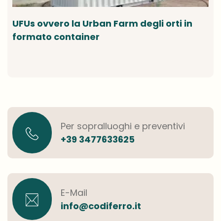
UFUs ovvero la Urban Farm degli orti in
formato container
Per sopralluoghi e preventivi
+39 3477633625
E-Mail
info@codiferro.it