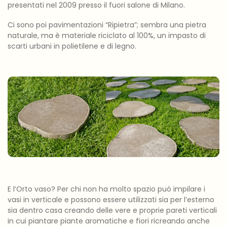
presentati nel 2009 presso il fuori salone di Milano.
Ci sono poi pavimentazioni “Ripietra”; sembra una pietra
naturale, ma è materiale riciclato al 100%, un impasto di
scarti urbani in polietilene e di legno.
E l’Orto vaso? Per chi non ha molto spazio può impilare i
vasi in verticale e possono essere utilizzati sia per l’esterno
sia dentro casa creando delle vere e proprie pareti verticali
in cui piantare piante aromatiche e fiori ricreando anche