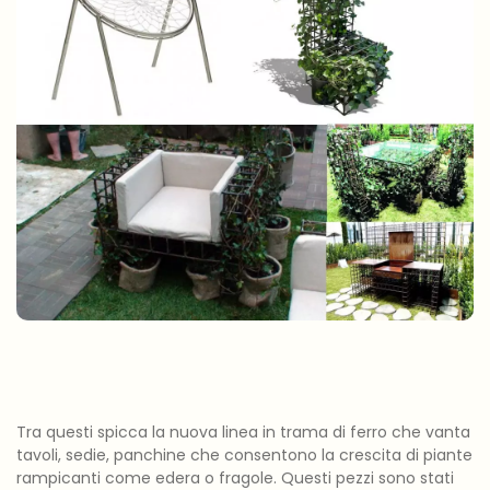
Tra questi spicca la nuova linea in trama di ferro che vanta
tavoli, sedie, panchine che consentono la crescita di piante
rampicanti come edera o fragole. Questi pezzi sono stati