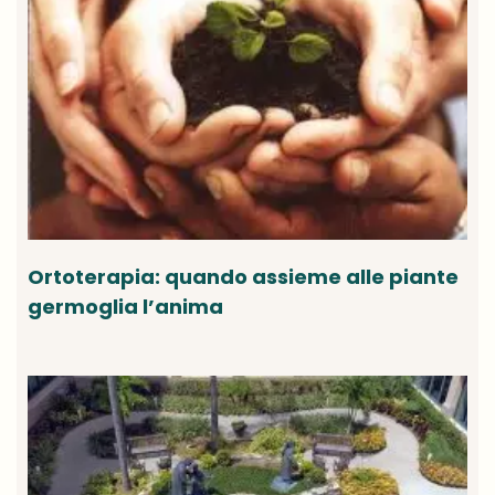
Ortoterapia: quando assieme alle piante
germoglia l’anima