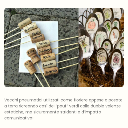
Vecchi pneumatici utilizzati come fioriere appese o posate
a terra ricreando così dei “pouf” verdi dalle dubbie valenze
estetiche, ma sicuramente stridenti e d’impatto
comunicativo!