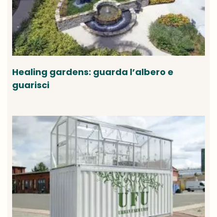
Healing gardens: guarda l’albero e
guarisci