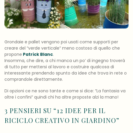
Grondaie e pallet vengono poi usati come supporti per
creare del “verde verticale” meno costoso di quello che
propone
Patrick Blanc
.
Insomma, che dire, a chi manca un po’ di ingegno troverà
di tutto per mettersi al lavoro e costruire qualcosa di
interessante prendendo spunto da idee che trova in rete o
comprandole direttamente.
Di opzioni ce ne sono tante e come si dice: “La fantasia va
oltre i confini” quindi chi ha altre proposte alzi la mano!
3 PENSIERI SU “
12 IDEE PER IL
RICICLO CREATIVO IN GIARDINO
”