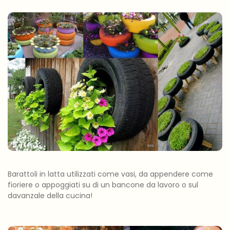
Barattoli in latta utilizzati come vasi, da appendere come
fioriere o appoggiati su di un bancone da lavoro o sul
davanzale della cucina!