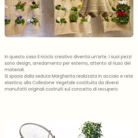
In questo caso il riciclo creativo diventa un’arte. I suoi pezzi
sono design, arredamento per esterno, attento al riuso dei
materiali.
Si spazia dalla seduta Margherita realizzata in acciaio e rete
elastica; alla Collezione Vegetale costituita da diversi
manufatti originali costruiti sul concetto di recupero.