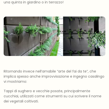
una quinta in giardino o in terrazzo!
Ritornando invece nell’amabile “arte del fai da te”, che
implica spesso anche improvvisazione e ingegno casalingo
vi mostriamo:
Tappi di sughero e vecchie posate, principalmente
cucchiai, utilizzati come strumenti su cui scrivere il nome
dei vegetali coltivati.