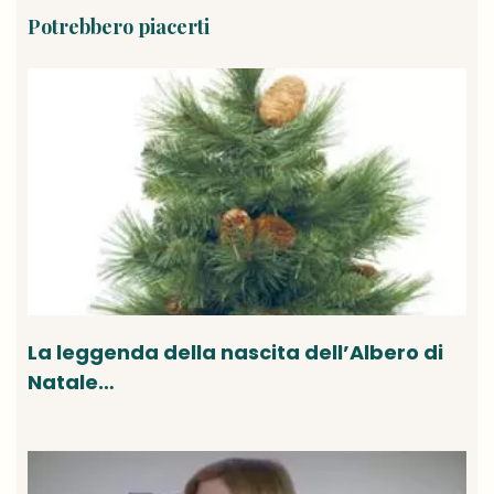
Potrebbero piacerti
La leggenda della nascita dell’Albero di
Natale…