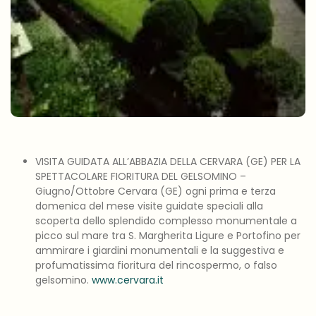
VISITA GUIDATA ALL’ABBAZIA DELLA CERVARA (GE) PER LA
SPETTACOLARE FIORITURA DEL GELSOMINO –
Giugno/Ottobre Cervara (GE) ogni prima e terza
domenica del mese visite guidate speciali alla
scoperta dello splendido complesso monumentale a
picco sul mare tra S. Margherita Ligure e Portofino per
ammirare i giardini monumentali e la suggestiva e
profumatissima fioritura del rincospermo, o falso
gelsomino.
www.cervara.it