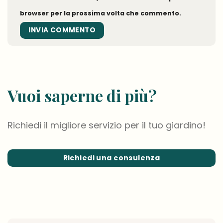
browser per la prossima volta che commento.
Vuoi saperne di più?
Richiedi il migliore servizio per il tuo giardino!
Richiedi una consulenza