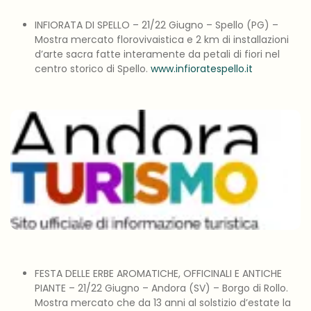
INFIORATA DI SPELLO – 21/22 Giugno – Spello (PG) –
Mostra mercato florovivaistica e 2 km di installazioni
d’arte sacra fatte interamente da petali di fiori nel
centro storico di Spello.
www.infioratespello.it
FESTA DELLE ERBE AROMATICHE, OFFICINALI E ANTICHE
PIANTE – 21/22 Giugno – Andora (SV) – Borgo di Rollo.
Mostra mercato che da 13 anni al solstizio d’estate la