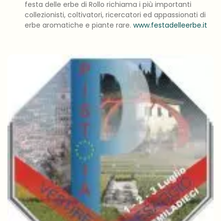
festa delle erbe di Rollo richiama i più importanti
collezionisti, coltivatori, ricercatori ed appassionati di
erbe aromatiche e piante rare.
www.festadelleerbe.it