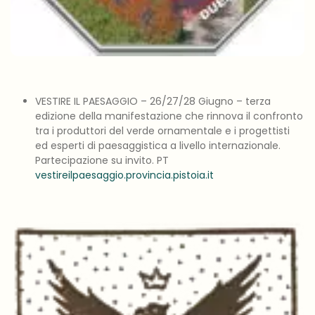
VESTIRE IL PAESAGGIO – 26/27/28 Giugno – terza
edizione della manifestazione che rinnova il confronto
tra i produttori del verde ornamentale e i progettisti
ed esperti di paesaggistica a livello internazionale.
Partecipazione su invito. PT
vestireilpaesaggio.provincia.pistoia.it