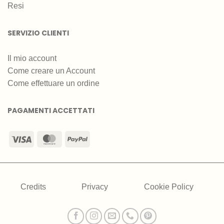
Resi
SERVIZIO CLIENTI
Il mio account
Come creare un Account
Come effettuare un ordine
PAGAMENTI ACCETTATI
Visa
MasterCard
PayPal
Credits
Privacy
Cookie Policy