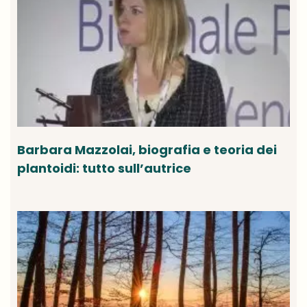
Barbara Mazzolai, biografia e teoria dei
plantoidi: tutto sull’autrice