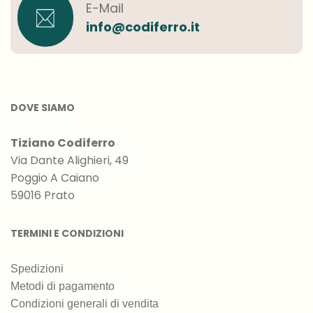
E-Mail
info@codiferro.it
DOVE SIAMO
Tiziano Codiferro
Via Dante Alighieri, 49
Poggio A Caiano
59016 Prato
TERMINI E CONDIZIONI
Spedizioni
Metodi di pagamento
Condizioni generali di vendita