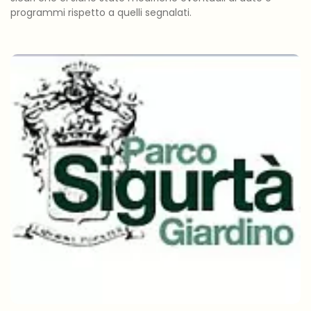
programmi rispetto a quelli segnalati.