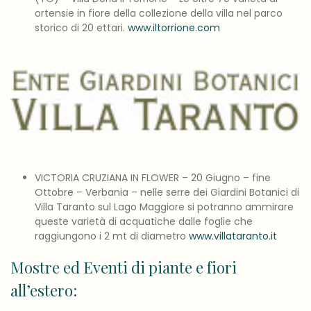
ortensie in fiore della collezione della villa nel parco
storico di 20 ettari.
www.iltorrione.com
VICTORIA CRUZIANA IN FLOWER – 20 Giugno – fine
Ottobre – Verbania – nelle serre dei Giardini Botanici di
Villa Taranto sul Lago Maggiore si potranno ammirare
queste varietà di acquatiche dalle foglie che
raggiungono i 2 mt di diametro
www.villataranto.it
Mostre ed Eventi di piante e fiori
all’estero: