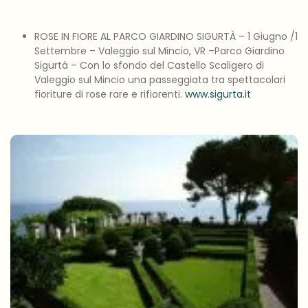
ROSE IN FIORE AL PARCO GIARDINO SIGURTÀ – 1 Giugno /1
Settembre – Valeggio sul Mincio, VR –Parco Giardino
Sigurtà – Con lo sfondo del Castello Scaligero di
Valeggio sul Mincio una passeggiata tra spettacolari
fioriture di rose rare e rifiorenti.
www.sigurta.it