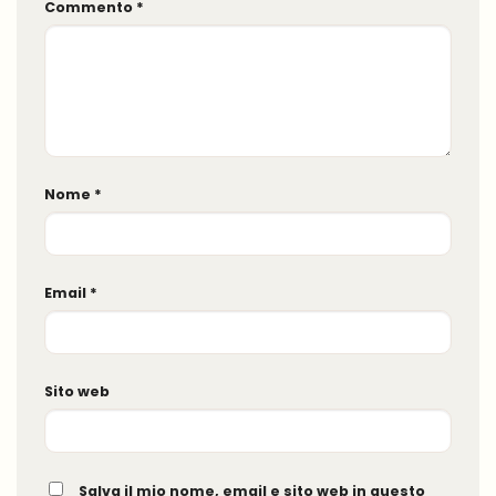
Commento
*
Nome
*
Email
*
Sito web
Salva il mio nome, email e sito web in questo