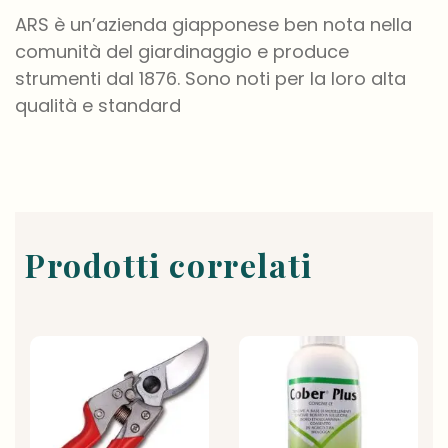
ARS è un’azienda giapponese ben nota nella
comunità del giardinaggio e produce
strumenti dal 1876. Sono noti per la loro alta
qualità e standard
Prodotti correlati