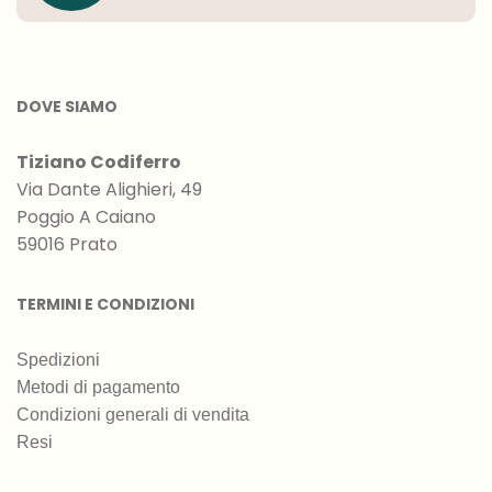
DOVE SIAMO
Tiziano Codiferro
Via Dante Alighieri, 49
Poggio A Caiano
59016 Prato
TERMINI E CONDIZIONI
Spedizioni
Metodi di pagamento
Condizioni generali di vendita
Resi