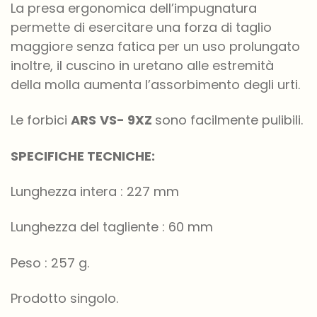
La presa ergonomica dell’impugnatura
permette di esercitare una forza di taglio
maggiore senza fatica per un uso prolungato
inoltre, il cuscino in uretano alle estremità
della molla aumenta l’assorbimento degli urti.
Le forbici
ARS
VS- 9XZ
sono facilmente pulibili.
SPECIFICHE TECNICHE:
Lunghezza intera : 227 mm
Lunghezza del tagliente : 60 mm
Peso : 257 g.
Prodotto singolo.