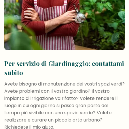
Per servizio di Giardinaggio: contattami
subito
Avete bisogno di manutenzione dei vostri spazi verdi?
Avete problemi con il vostro giardino? Il vostro
impianto di irrigazione va rifatto? Volete rendere il
luogo in cui ogni giorno si passa gran parte del
tempo più vivibile con uno spazio verde? Volete
realizzare e curare un piccolo orto urbano?
Richiedete il mio aiuto.