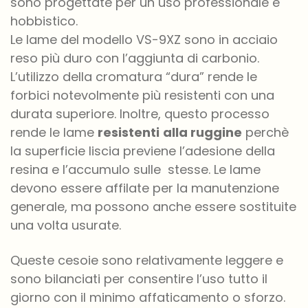
sono progettate per un uso professionale e
hobbistico.
Le lame del modello VS-9XZ sono in acciaio
reso più duro con l’aggiunta di carbonio.
L’utilizzo della cromatura “dura” rende le
forbici notevolmente più resistenti con una
durata superiore. Inoltre, questo processo
rende le lame
resistenti
alla ruggine
perchè
la superficie liscia previene l’adesione della
resina e l’accumulo sulle stesse.
Le lame
devono essere affilate per la manutenzione
generale, ma possono anche essere sostituite
una volta usurate.
Queste cesoie
sono relativamente leggere e
sono bilanciati per consentire l’uso tutto il
giorno con il minimo affaticamento o sforzo.