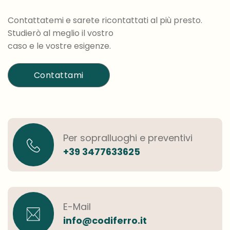
Contattatemi e sarete ricontattati al più presto.
Studierò al meglio il vostro
caso e le vostre esigenze.
Contattami
Per sopralluoghi e preventivi
+39 3477633625
E-Mail
info@codiferro.it