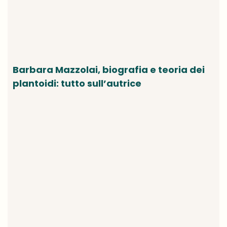
Barbara Mazzolai, biografia e teoria dei
plantoidi: tutto sull’autrice