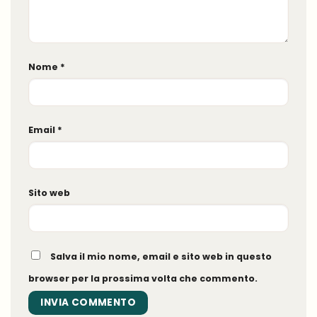
Nome
*
Email
*
Sito web
Salva il mio nome, email e sito web in questo
browser per la prossima volta che commento.