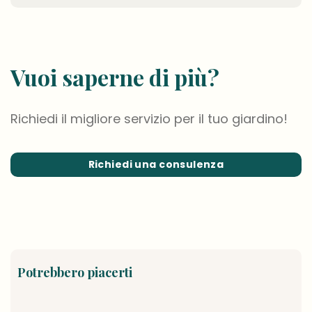
Vuoi saperne di più?
Richiedi il migliore servizio per il tuo giardino!
Richiedi una consulenza
Potrebbero piacerti