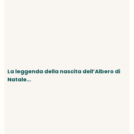
La leggenda della nascita dell’Albero di
Natale…