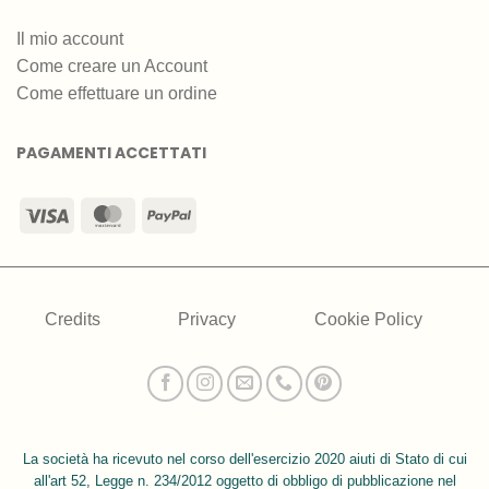
Il mio account
Come creare un Account
Come effettuare un ordine
PAGAMENTI ACCETTATI
Visa
MasterCard
PayPal
Credits
Privacy
Cookie Policy
La società ha ricevuto nel corso dell'esercizio 2020 aiuti di Stato di cui
all'art 52, Legge n. 234/2012 oggetto di obbligo di pubblicazione nel