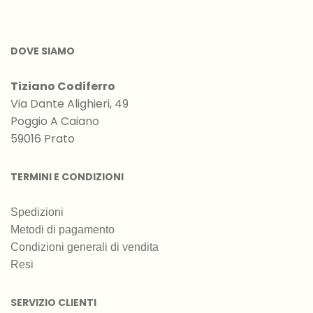
DOVE SIAMO
Tiziano Codiferro
Via Dante Alighieri, 49
Poggio A Caiano
59016 Prato
TERMINI E CONDIZIONI
Spedizioni
Metodi di pagamento
Condizioni generali di vendita
Resi
SERVIZIO CLIENTI