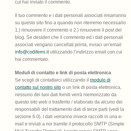
cui hai inviato il commento.
Il tuo commento e i dati personali associati rimarranno
su questo sito fino a quando non riterremo necessario
1.) rimuovere il commento o 2.) rimuovere il post del
blog. Se desideri che il commento ed i dati personali
associati vengano cancellati prima, inviaci un’email
info@codiferro.it
utilizzando l’indirizzo email con cui
hai commentato.
Moduli di contatto e link di posta elettronica
Se scegli di contattarci utilizzando il
modulo di
contatto sul nostro sito
o un link di posta elettronica,
nessuno dei tuoi dati forniti verrà memorizzato da
questo sito web o trasferito / elaborato da alcuno dei
responsabili del trattamento dati di terze parti (vedi la
sezione 6.0). I dati verranno invece raccolti in una e-
mail e inviati a noi tramite il protocollo SMTP (Simple