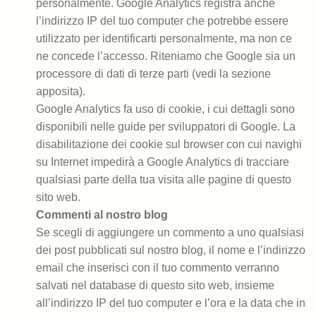
personalmente. Google Analytics registra anche
l’indirizzo IP del tuo computer che potrebbe essere
utilizzato per identificarti personalmente, ma non ce
ne concede l’accesso. Riteniamo che Google sia un
processore di dati di terze parti (vedi la sezione
apposita).
Google Analytics fa uso di cookie, i cui dettagli sono
disponibili nelle guide per sviluppatori di Google. La
disabilitazione dei cookie sul browser con cui navighi
su Internet impedirà a Google Analytics di tracciare
qualsiasi parte della tua visita alle pagine di questo
sito web.
Commenti al nostro blog
Se scegli di aggiungere un commento a uno qualsiasi
dei post pubblicati sul nostro blog, il nome e l’indirizzo
email che inserisci con il tuo commento verranno
salvati nel database di questo sito web, insieme
all’indirizzo IP del tuo computer e l’ora e la data che in