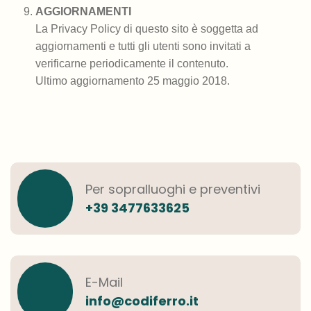
AGGIORNAMENTI
La Privacy Policy di questo sito è soggetta ad
aggiornamenti e tutti gli utenti sono invitati a
verificarne periodicamente il contenuto.
Ultimo aggiornamento 25 maggio 2018.
Per sopralluoghi e preventivi
+39 3477633625
E-Mail
info@codiferro.it