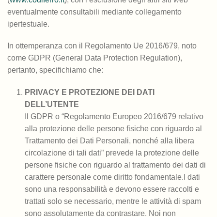
eventualmente consultabili mediante collegamento
ipertestuale.
In ottemperanza con il Regolamento Ue 2016/679, noto
come GDPR (General Data Protection Regulation),
pertanto, specifichiamo che:
PRIVACY E PROTEZIONE DEI DATI
DELL’UTENTE
Il GDPR o “Regolamento Europeo 2016/679 relativo
alla protezione delle persone fisiche con riguardo al
Trattamento dei Dati Personali, nonché alla libera
circolazione di tali dati” prevede la protezione delle
persone fisiche con riguardo al trattamento dei dati di
carattere personale come diritto fondamentale.I dati
sono una responsabilità e devono essere raccolti e
trattati solo se necessario, mentre le attività di spam
sono assolutamente da contrastare. Noi non