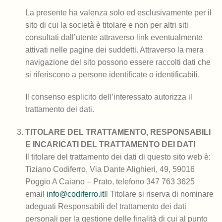
La presente ha valenza solo ed esclusivamente per il
sito di cui la società è titolare e non per altri siti
consultati dall’utente attraverso link eventualmente
attivati nelle pagine dei suddetti. Attraverso la mera
navigazione del sito possono essere raccolti dati che
si riferiscono a persone identificate o identificabili.
Il consenso esplicito dell’interessato autorizza il
trattamento dei dati.
TITOLARE DEL TRATTAMENTO, RESPONSABILI
E INCARICATI DEL TRATTAMENTO DEI DATI
Il titolare del trattamento dei dati di questo sito web è:
Tiziano Codiferro, Via Dante Alighieri, 49, 59016
Poggio A Caiano – Prato, telefono 347 763 3625
email
info@codiferro.it
Il Titolare si riserva di nominare
adeguati Responsabili del trattamento dei dati
personali per la gestione delle finalità di cui al punto