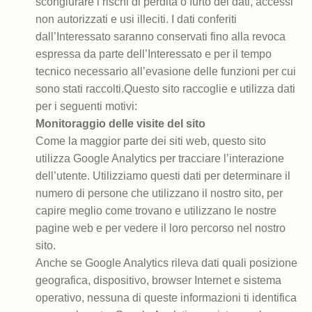
scongiurare i rischi di perdita o furto dei dati, accessi
non autorizzati e usi illeciti. I dati conferiti
dall’Interessato saranno conservati fino alla revoca
espressa da parte dell’Interessato e per il tempo
tecnico necessario all’evasione delle funzioni per cui
sono stati raccolti.Questo sito raccoglie e utilizza dati
per i seguenti motivi:
Monitoraggio delle visite del sito
Come la maggior parte dei siti web, questo sito
utilizza Google Analytics per tracciare l’interazione
dell’utente. Utilizziamo questi dati per determinare il
numero di persone che utilizzano il nostro sito, per
capire meglio come trovano e utilizzano le nostre
pagine web e per vedere il loro percorso nel nostro
sito.
Anche se Google Analytics rileva dati quali posizione
geografica, dispositivo, browser Internet e sistema
operativo, nessuna di queste informazioni ti identifica