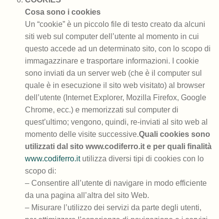
Cosa sono i cookies
Un “cookie” è un piccolo file di testo creato da alcuni
siti web sul computer dell’utente al momento in cui
questo accede ad un determinato sito, con lo scopo di
immagazzinare e trasportare informazioni. I cookie
sono inviati da un server web (che è il computer sul
quale è in esecuzione il sito web visitato) al browser
dell’utente (Internet Explorer, Mozilla Firefox, Google
Chrome, ecc.) e memorizzati sul computer di
quest’ultimo; vengono, quindi, re-inviati al sito web al
momento delle visite successive.
Quali cookies sono
utilizzati dal sito www.codiferro.it e per quali finalità
www.codiferro.it
utilizza diversi tipi di cookies con lo
scopo di:
– Consentire all’utente di navigare in modo efficiente
da una pagina all’altra del sito Web.
– Misurare l’utilizzo dei servizi da parte degli utenti,