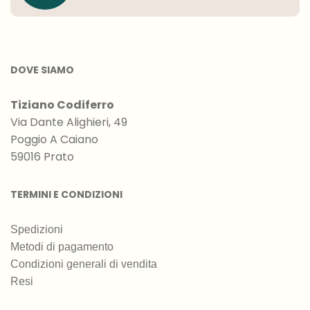
DOVE SIAMO
Tiziano Codiferro
Via Dante Alighieri, 49
Poggio A Caiano
59016 Prato
TERMINI E CONDIZIONI
Spedizioni
Metodi di pagamento
Condizioni generali di vendita
Resi