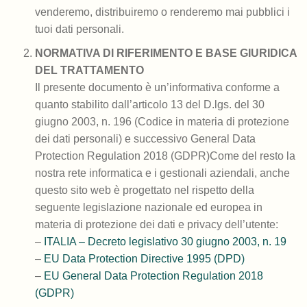
venderemo, distribuiremo o renderemo mai pubblici i
tuoi dati personali.
NORMATIVA DI RIFERIMENTO E BASE GIURIDICA
DEL TRATTAMENTO
Il presente documento è un’informativa conforme a
quanto stabilito dall’articolo 13 del D.lgs. del 30
giugno 2003, n. 196 (Codice in materia di protezione
dei dati personali) e successivo General Data
Protection Regulation 2018 (GDPR)Come del resto la
nostra rete informatica e i gestionali aziendali, anche
questo sito web è progettato nel rispetto della
seguente legislazione nazionale ed europea in
materia di protezione dei dati e privacy dell’utente:
–
ITALIA – Decreto legislativo 30 giugno 2003, n. 19
–
EU Data Protection Directive 1995 (DPD)
–
EU General Data Protection Regulation 2018
(GDPR)