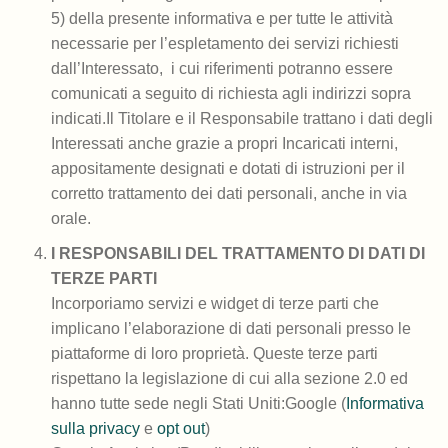
5) della presente informativa e per tutte le attività
necessarie per l’espletamento dei servizi richiesti
dall’Interessato, i cui riferimenti potranno essere
comunicati a seguito di richiesta agli indirizzi sopra
indicati.Il Titolare e il Responsabile trattano i dati degli
Interessati anche grazie a propri Incaricati interni,
appositamente designati e dotati di istruzioni per il
corretto trattamento dei dati personali, anche in via
orale.
I RESPONSABILI DEL TRATTAMENTO DI DATI DI
TERZE PARTI
Incorporiamo servizi e widget di terze parti che
implicano l’elaborazione di dati personali presso le
piattaforme di loro proprietà. Queste terze parti
rispettano la legislazione di cui alla sezione 2.0 ed
hanno tutte sede negli Stati Uniti:Google (
Informativa
sulla privacy
e
opt out
)