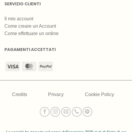
SERVIZIO CLIENTI
Il mio account
Come creare un Account
Come effettuare un ordine
PAGAMENTI ACCETTATI
Visa
MasterCard
PayPal
Credits
Privacy
Cookie Policy