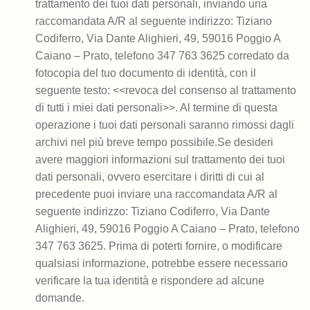
trattamento dei tuoi dati personali, inviando una
raccomandata A/R al seguente indirizzo: Tiziano
Codiferro, Via Dante Alighieri, 49, 59016 Poggio A
Caiano – Prato, telefono 347 763 3625 corredato da
fotocopia del tuo documento di identità, con il
seguente testo: <<revoca del consenso al trattamento
di tutti i miei dati personali>>. Al termine di questa
operazione i tuoi dati personali saranno rimossi dagli
archivi nel più breve tempo possibile.Se desideri
avere maggiori informazioni sul trattamento dei tuoi
dati personali, ovvero esercitare i diritti di cui al
precedente puoi inviare una raccomandata A/R al
seguente indirizzo: Tiziano Codiferro, Via Dante
Alighieri, 49, 59016 Poggio A Caiano – Prato, telefono
347 763 3625. Prima di poterti fornire, o modificare
qualsiasi informazione, potrebbe essere necessario
verificare la tua identità e rispondere ad alcune
domande.