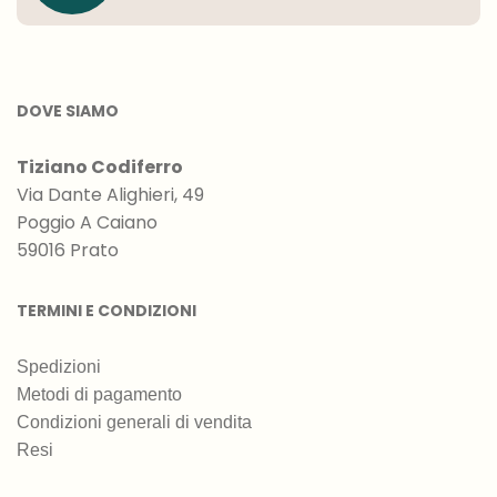
DOVE SIAMO
Tiziano Codiferro
Via Dante Alighieri, 49
Poggio A Caiano
59016 Prato
TERMINI E CONDIZIONI
Spedizioni
Metodi di pagamento
Condizioni generali di vendita
Resi