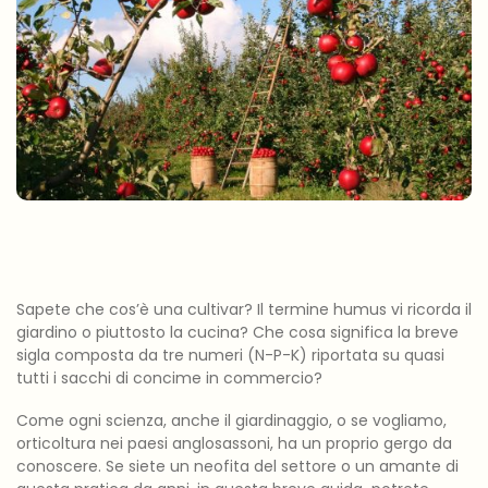
Sapete che cos’è una cultivar? Il termine humus vi ricorda il
giardino o piuttosto la cucina? Che cosa significa la breve
sigla composta da tre numeri (N-P-K) riportata su quasi
tutti i sacchi di concime in commercio?
Come ogni scienza, anche il giardinaggio, o se vogliamo,
orticoltura nei paesi anglosassoni, ha un proprio gergo da
conoscere. Se siete un neofita del settore o un amante di