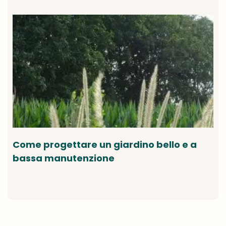
Come progettare un giardino bello e a
bassa manutenzione