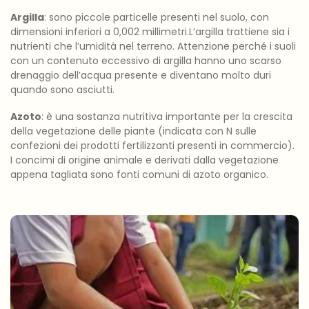
Argilla
: sono piccole particelle presenti nel suolo, con
dimensioni inferiori a 0,002 millimetri.L’argilla trattiene sia i
nutrienti che l’umidità nel terreno. Attenzione perché i suoli
con un contenuto eccessivo di argilla hanno uno scarso
drenaggio dell’acqua presente e diventano molto duri
quando sono asciutti.
Azoto
: è una sostanza nutritiva importante per la crescita
della vegetazione delle piante (indicata con N sulle
confezioni dei prodotti fertilizzanti presenti in commercio).
I concimi di origine animale e derivati dalla vegetazione
appena tagliata sono fonti comuni di azoto organico.