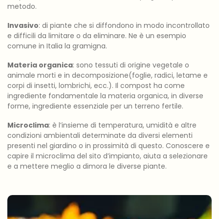
metodo.
Invasivo
: di piante che si diffondono in modo incontrollato
e difficili da limitare o da eliminare. Ne è un esempio
comune in Italia la gramigna.
Materia organica
: sono tessuti di origine vegetale o
animale morti e in decomposizione(foglie, radici, letame e
corpi di insetti, lombrichi, ecc.). Il compost ha come
ingrediente fondamentale la materia organica, in diverse
forme, ingrediente essenziale per un terreno fertile.
Microclima
: è l’insieme di temperatura, umidità e altre
condizioni ambientali determinate da diversi elementi
presenti nel giardino o in prossimità di questo. Conoscere e
capire il microclima del sito d’impianto, aiuta a selezionare
e a mettere meglio a dimora le diverse piante.