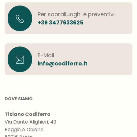
Per sopralluoghi e preventivi
+39 3477633625
E-Mail
info@codiferro.it
DOVE SIAMO
Tiziano Codiferro
Via Dante Alighieri, 49
Poggio A Caiano