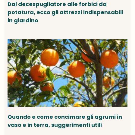
Dal decespugliatore alle forbici da
potatura, ecco gli attrezzi indispensabili
in giardino
Quando e come concimare gli agrumi in
vaso e in terra, suggerimenti utili