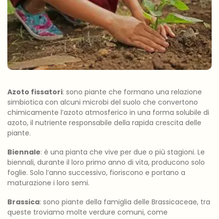
Azoto fissatori
: sono piante che formano una relazione
simbiotica con alcuni microbi del suolo che convertono
chimicamente l’azoto atmosferico in una forma solubile di
azoto, il nutriente responsabile della rapida crescita delle
piante.
Biennale
: è una pianta che vive per due o più stagioni. Le
biennali, durante il loro primo anno di vita, producono solo
foglie. Solo l’anno successivo, fioriscono e portano a
maturazione i loro semi.
Brassica
: sono piante della famiglia delle Brassicaceae, tra
queste troviamo molte verdure comuni, come