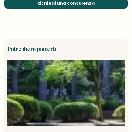
Richiedi una consulenza
Potrebbero piacerti