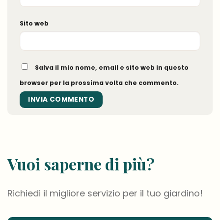
Sito web
Salva il mio nome, email e sito web in questo
browser per la prossima volta che commento.
Vuoi saperne di più?
Richiedi il migliore servizio per il tuo giardino!