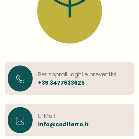
Per sopralluoghi e preventivi
+39 3477633625
E-Mail
info@codiferro.it