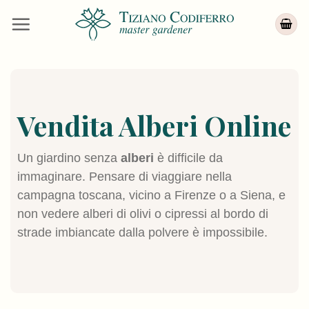
Salta
ai
contenuti
Vendita Alberi Online
Un giardino senza
alberi
è difficile da
immaginare. Pensare di viaggiare nella
campagna toscana, vicino a Firenze o a Siena, e
non vedere alberi di olivi o cipressi al bordo di
strade imbiancate dalla polvere è impossibile.