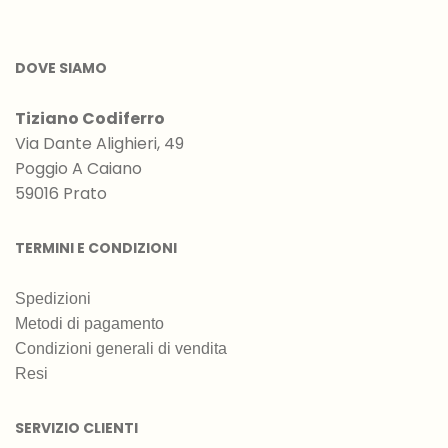
DOVE SIAMO
Tiziano Codiferro
Via Dante Alighieri, 49
Poggio A Caiano
59016 Prato
TERMINI E CONDIZIONI
Spedizioni
Metodi di pagamento
Condizioni generali di vendita
Resi
SERVIZIO CLIENTI