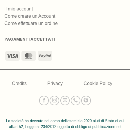
Il mio account
Come creare un Account
Come effettuare un ordine
PAGAMENTI ACCETTATI
Visa
MasterCard
PayPal
Credits
Privacy
Cookie Policy
La società ha ricevuto nel corso dell'esercizio 2020 aiuti di Stato di cui
all'art 52, Legge n. 234/2012 oggetto di obbligo di pubblicazione nel