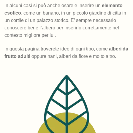
In alcuni casi si può anche osare e inserire un
elemento
esotico
, come un banano, in un piccolo giardino di città in
un cortile di un palazzo storico. E’ sempre necessario
conoscere bene l’albero per inserirlo correttamente nel
contesto migliore per lui.
In questa pagina troverete idee di ogni tipo, come
alberi da
frutto adulti
oppure nani, alberi da fiore e molto altro.