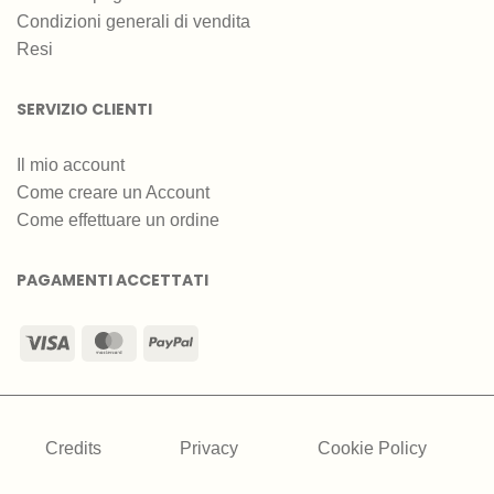
Condizioni generali di vendita
Resi
SERVIZIO CLIENTI
Il mio account
Come creare un Account
Come effettuare un ordine
PAGAMENTI ACCETTATI
Visa
MasterCard
PayPal
Credits
Privacy
Cookie Policy