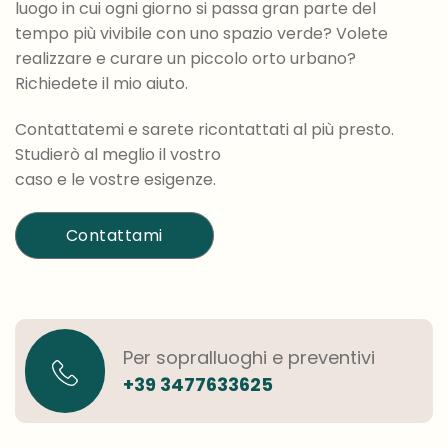
luogo in cui ogni giorno si passa gran parte del
tempo più vivibile con uno spazio verde? Volete
realizzare e curare un piccolo orto urbano?
Richiedete il mio aiuto.
Contattatemi e sarete ricontattati al più presto.
Studierò al meglio il vostro
caso e le vostre esigenze.
Contattami
Per sopralluoghi e preventivi
+39 3477633625