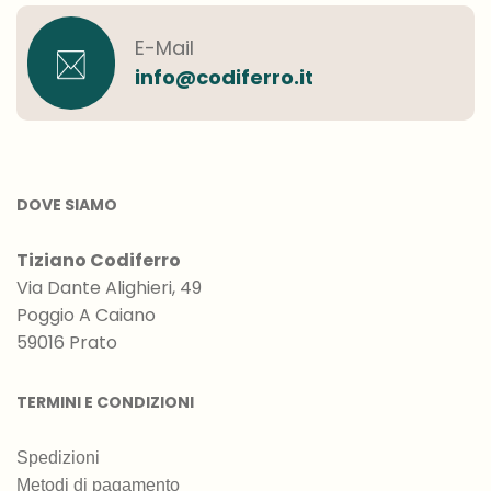
E-Mail
info@codiferro.it
DOVE SIAMO
Tiziano Codiferro
Via Dante Alighieri, 49
Poggio A Caiano
59016 Prato
TERMINI E CONDIZIONI
Spedizioni
Metodi di pagamento