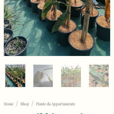
/
/
Home
Shop
Piante da Appartamento