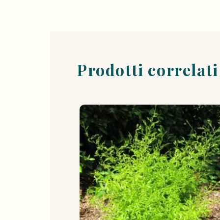
Prodotti correlati