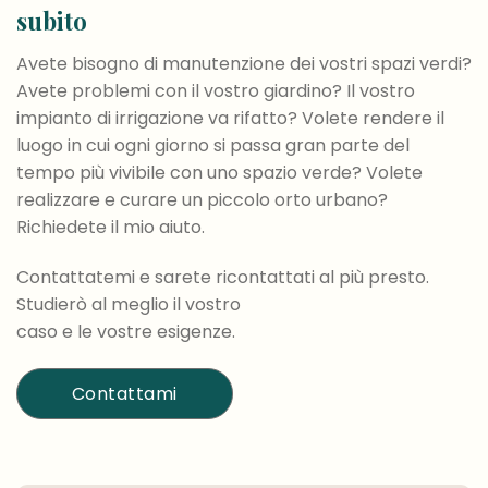
subito
Avete bisogno di manutenzione dei vostri spazi verdi?
Avete problemi con il vostro giardino? Il vostro
impianto di irrigazione va rifatto? Volete rendere il
luogo in cui ogni giorno si passa gran parte del
tempo più vivibile con uno spazio verde? Volete
realizzare e curare un piccolo orto urbano?
Richiedete il mio aiuto.
Contattatemi e sarete ricontattati al più presto.
Studierò al meglio il vostro
caso e le vostre esigenze.
Contattami