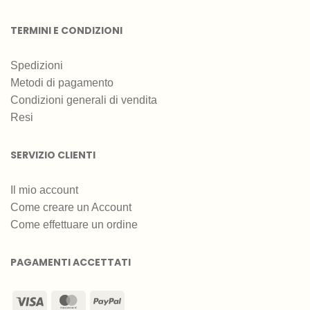
TERMINI E CONDIZIONI
Spedizioni
Metodi di pagamento
Condizioni generali di vendita
Resi
SERVIZIO CLIENTI
Il mio account
Come creare un Account
Come effettuare un ordine
PAGAMENTI ACCETTATI
Visa
MasterCard
PayPal