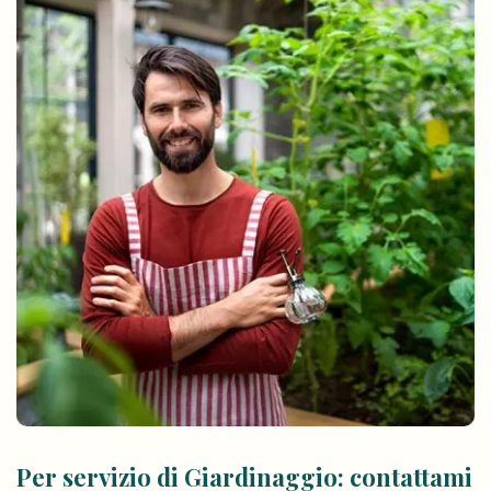
Per servizio di Giardinaggio: contattami