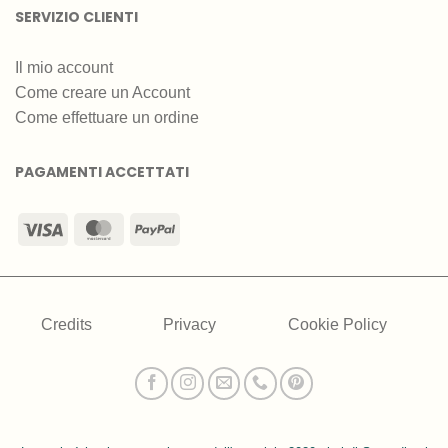
SERVIZIO CLIENTI
Il mio account
Come creare un Account
Come effettuare un ordine
PAGAMENTI ACCETTATI
Visa
MasterCard
PayPal
Credits
Privacy
Cookie Policy