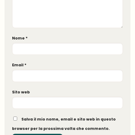
Nome
*
Email
*
Sito web
Salva il mio nome, email e sito web in questo
browser per la prossima volta che commento.