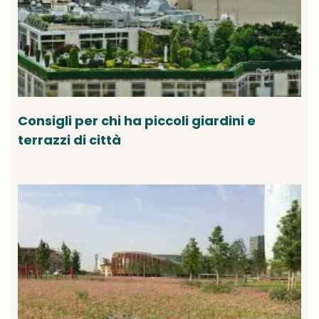
Consigli per chi ha piccoli giardini e
terrazzi di città