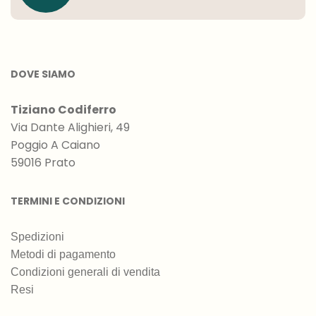
DOVE SIAMO
Tiziano Codiferro
Via Dante Alighieri, 49
Poggio A Caiano
59016 Prato
TERMINI E CONDIZIONI
Spedizioni
Metodi di pagamento
Condizioni generali di vendita
Resi