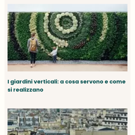
I giardini verticali: a cosa servono e come
si realizzano