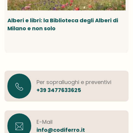
Alberi e libri: la Biblioteca degli Alberi di
Milano e non solo
Per sopralluoghi e preventivi
+39 3477633625
E-Mail
info@codiferro.it