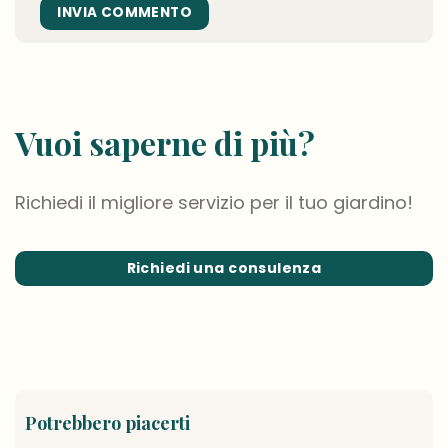
Vuoi saperne di più?
Richiedi il migliore servizio per il tuo giardino!
Richiedi una consulenza
Potrebbero piacerti