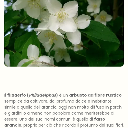
Il
filadelfo (
Philadelphus
)
è un
arbusto da fiore rustico
,
semplice da coltivare, dal profumo dolce e inebriante,
simile a quello dell’arancio, oggi non molto diffuso in parchi
e giardini o almeno non popolare come meriterebbe di
essere. Uno dei suoi nomi comuni è quello di
falso
arancio
, proprio per ciò che ricorda il profumo dei suoi fiori.