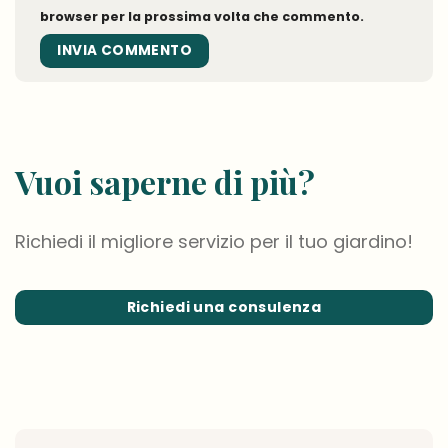
browser per la prossima volta che commento.
Vuoi saperne di più?
Richiedi il migliore servizio per il tuo giardino!
Richiedi una consulenza