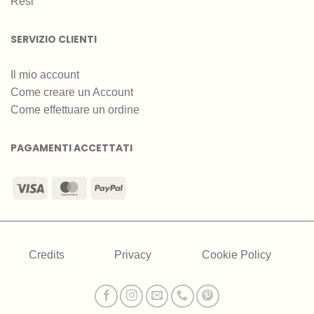
Resi
SERVIZIO CLIENTI
Il mio account
Come creare un Account
Come effettuare un ordine
PAGAMENTI ACCETTATI
Visa
MasterCard
PayPal
Credits
Privacy
Cookie Policy