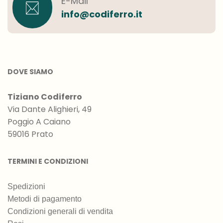
E-Mail
info@codiferro.it
DOVE SIAMO
Tiziano Codiferro
Via Dante Alighieri, 49
Poggio A Caiano
59016 Prato
TERMINI E CONDIZIONI
Spedizioni
Metodi di pagamento
Condizioni generali di vendita