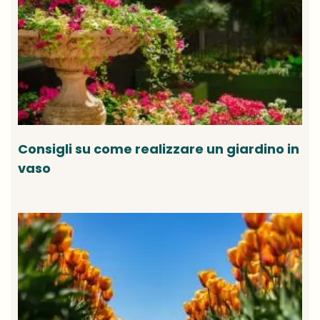
Consigli su come realizzare un giardino in
vaso