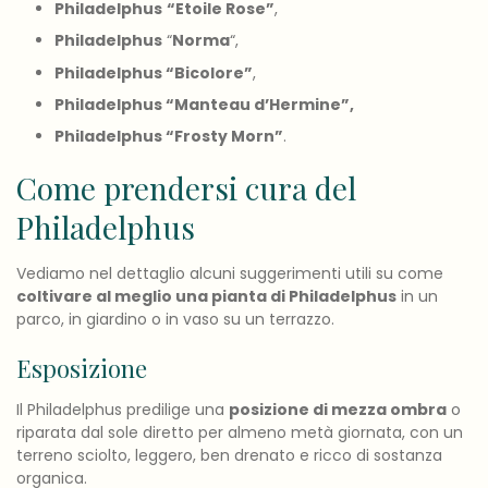
Philadelphus
“Etoile Rose”
,
Philadelphus
“
Norma
“,
Philadelphus “Bicolore”
,
Philadelphus
“Manteau d’Hermine”,
Philadelphus
“Frosty Morn”
.
Come prendersi cura del
Philadelphus
Vediamo nel dettaglio alcuni suggerimenti utili su come
coltivare al meglio una pianta di Philadelphus
in un
parco, in giardino o in vaso su un terrazzo.
Esposizione
Il Philadelphus predilige una
posizione di mezza ombra
o
riparata dal sole diretto per almeno metà giornata, con un
terreno sciolto, leggero, ben drenato e ricco di sostanza
organica.