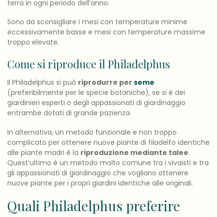
terra in ogni periodo dell’anno.
Sono da sconsigliare i mesi con temperature minime
eccessivamente basse e mesi con temperature massime
troppo elevate.
Come si riproduce il Philadelphus
Il Philadelphus si può
riprodurre per
seme
(preferibilmente per le specie botaniche), se si è dei
giardinieri esperti o degli appassionati di giardinaggio
entrambe dotati di grande pazienza.
In alternativa, un metodo funzionale e non troppo
complicato per ottenere nuove piante di filadelfo identiche
alle piante madri è la
riproduzione mediante talee
.
Quest’ultimo è un metodo molto comune tra i vivaisti e tra
gli appassionati di giardinaggio che vogliano ottenere
nuove piante per i propri giardini identiche alle originali.
Quali Philadelphus preferire