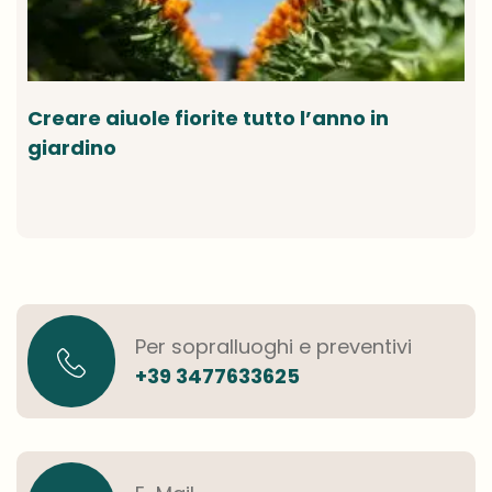
Creare aiuole fiorite tutto l’anno in
giardino
Per sopralluoghi e preventivi
+39 3477633625