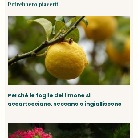
Potrebbero piacerti
Perché le foglie del limone si
accartocciano, seccano o ingialliscono