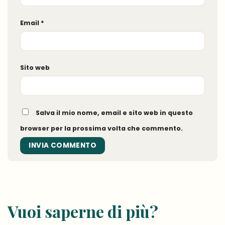
Email
*
Sito web
Salva il mio nome, email e sito web in questo
browser per la prossima volta che commento.
Vuoi saperne di più?