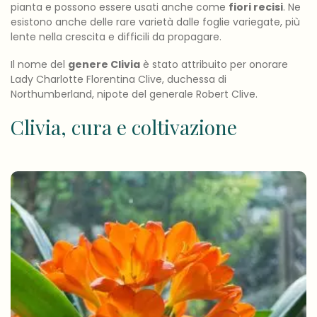
pianta e possono essere usati anche come
fiori recisi
. Ne
esistono anche delle rare varietà dalle foglie variegate, più
lente nella crescita e difficili da propagare.
Il nome del
genere Clivia
è stato attribuito per onorare
Lady Charlotte Florentina Clive, duchessa di
Northumberland, nipote del generale Robert Clive.
Clivia, cura e coltivazione