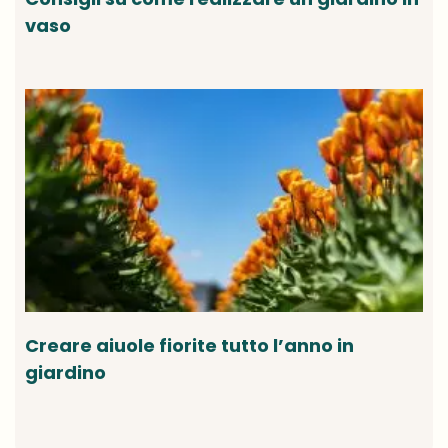
vaso
Creare aiuole fiorite tutto l’anno in
giardino