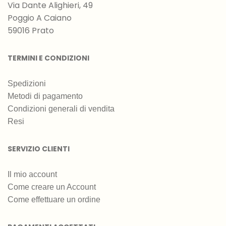
Via Dante Alighieri, 49
Poggio A Caiano
59016 Prato
TERMINI E CONDIZIONI
Spedizioni
Metodi di pagamento
Condizioni generali di vendita
Resi
SERVIZIO CLIENTI
Il mio account
Come creare un Account
Come effettuare un ordine