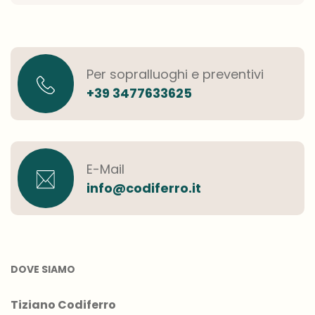
Per sopralluoghi e preventivi
+39 3477633625
E-Mail
info@codiferro.it
DOVE SIAMO
Tiziano Codiferro