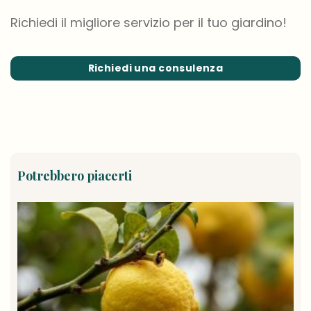
Richiedi il migliore servizio per il tuo giardino!
Richiedi una consulenza
Potrebbero piacerti