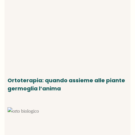
Ortoterapia: quando assieme alle piante
germoglia l’anima