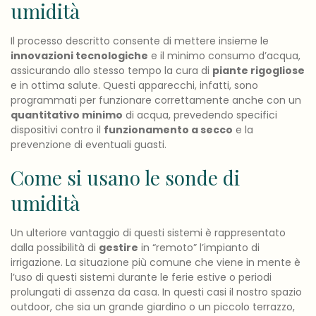
umidità
Il processo descritto consente di mettere insieme le
innovazioni tecnologiche
e il minimo consumo d’acqua,
assicurando allo stesso tempo la cura di
piante rigogliose
e in ottima salute. Questi apparecchi, infatti, sono
programmati per funzionare correttamente anche con un
quantitativo minimo
di acqua, prevedendo specifici
dispositivi contro il
funzionamento a secco
e la
prevenzione di eventuali guasti.
Come si usano le sonde di
umidità
Un ulteriore vantaggio di questi sistemi è rappresentato
dalla possibilità di
gestire
in “remoto” l’impianto di
irrigazione. La situazione più comune che viene in mente è
l’uso di questi sistemi durante le ferie estive o periodi
prolungati di assenza da casa. In questi casi il nostro spazio
outdoor, che sia un grande giardino o un piccolo terrazzo,