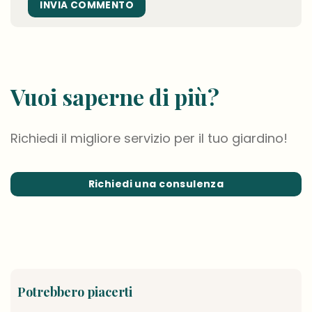
Vuoi saperne di più?
Richiedi il migliore servizio per il tuo giardino!
Richiedi una consulenza
Potrebbero piacerti