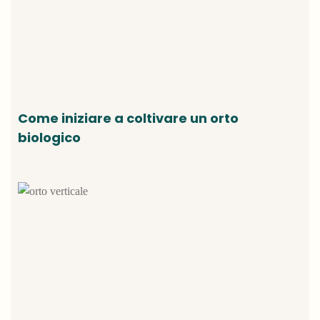
Come iniziare a coltivare un orto
biologico