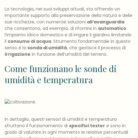
La tecnologia, nei suoi sviluppi attuali, sta offrendo un
importante supporto alla preservazione della natura e delle
sue ricchezze, con numerosi soluzioni
all’avanguardia
che consentono, ad esempio, di rifornire in
automatico
l’impianto idrico domestico e di irrigare il giardino limitando
il
consumo di acqua
. Strumento fondamentale in questo
senso è la
sonda di umidità
, che gestisce il processo di
irrigazione
in funzione dell’umidità del terreno.
Come funzionano le sonde di
umidità e temperatura
In dettaglio, questi sensori di umidità e temperatura
sfruttano il funzionamento di
specifici tester
e sono in
grado di valutare in ogni momento le relative percentuali