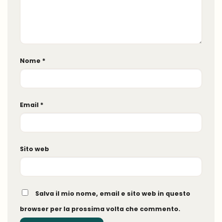
Nome
*
Email
*
Sito web
Salva il mio nome, email e sito web in questo
browser per la prossima volta che commento.