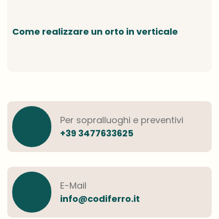
Come realizzare un orto in verticale
Per sopralluoghi e preventivi
+39 3477633625
E-Mail
info@codiferro.it