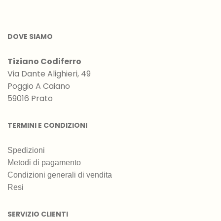
DOVE SIAMO
Tiziano Codiferro
Via Dante Alighieri, 49
Poggio A Caiano
59016 Prato
TERMINI E CONDIZIONI
Spedizioni
Metodi di pagamento
Condizioni generali di vendita
Resi
SERVIZIO CLIENTI