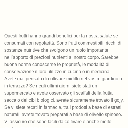
Questi frutti hanno grandi benefici per la nostra salute se
consumati con regolarità. Sono frutti commestibili, ricchi di
sostanze nutritive che svolgono un ruolo importante
nell’apporto di preziosi nutrienti al nostro corpo. Sarebbe
buona norma conoscerne le proprietà, le modalità di
conservazione il loro utilizzo in cucina o in medicina.
Avete mai pensato di coltivare mirtillo nel vostro giardino o
in terrazzo? Se negli ultimi giorni siete stati un
supermercato e avete osservato gli scaffali della frutta
secca o dei cibi biologici, avrete sicuramente trovato il gojy.
Se vi siete recati in farmacia, tra i prodotti a base di estratti
naturali, avrete trovato preparati a base di olivello spinoso.
Vi assicuro che sono facili da coltivare e anche molto