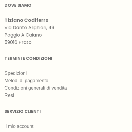
DOVE SIAMO
Tiziano Codiferro
Via Dante Alighieri, 49
Poggio A Caiano
59016 Prato
TERMINI E CONDIZIONI
Spedizioni
Metodi di pagamento
Condizioni generali di vendita
Resi
SERVIZIO CLIENTI
Il mio account