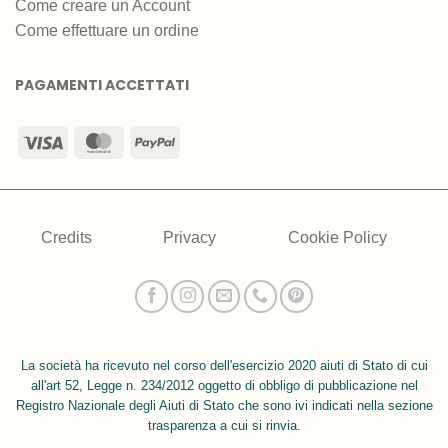
Come creare un Account
Come effettuare un ordine
PAGAMENTI ACCETTATI
Visa
MasterCard
PayPal
Credits
Privacy
Cookie Policy
La società ha ricevuto nel corso dell'esercizio 2020 aiuti di Stato di cui
all'art 52, Legge n. 234/2012 oggetto di obbligo di pubblicazione nel
Registro Nazionale degli Aiuti di Stato che sono ivi indicati nella sezione
trasparenza a cui si rinvia.