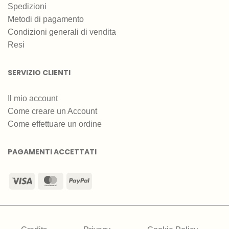
Spedizioni
Metodi di pagamento
Condizioni generali di vendita
Resi
SERVIZIO CLIENTI
Il mio account
Come creare un Account
Come effettuare un ordine
PAGAMENTI ACCETTATI
Visa
MasterCard
PayPal