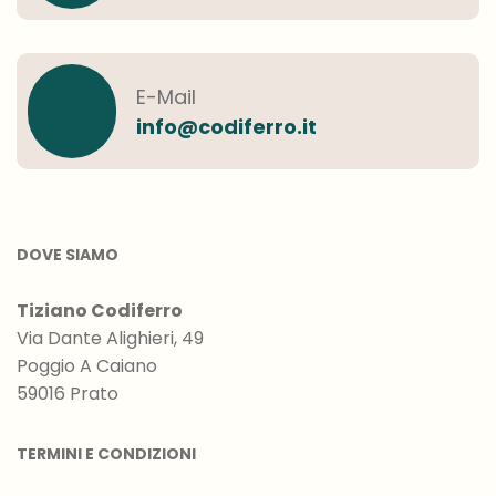
E-Mail
info@codiferro.it
DOVE SIAMO
Tiziano Codiferro
Via Dante Alighieri, 49
Poggio A Caiano
59016 Prato
TERMINI E CONDIZIONI