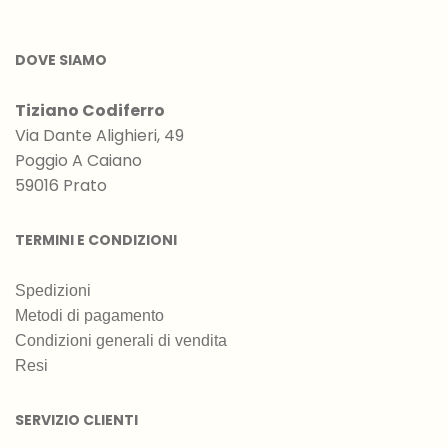
DOVE SIAMO
Tiziano Codiferro
Via Dante Alighieri, 49
Poggio A Caiano
59016 Prato
TERMINI E CONDIZIONI
Spedizioni
Metodi di pagamento
Condizioni generali di vendita
Resi
SERVIZIO CLIENTI