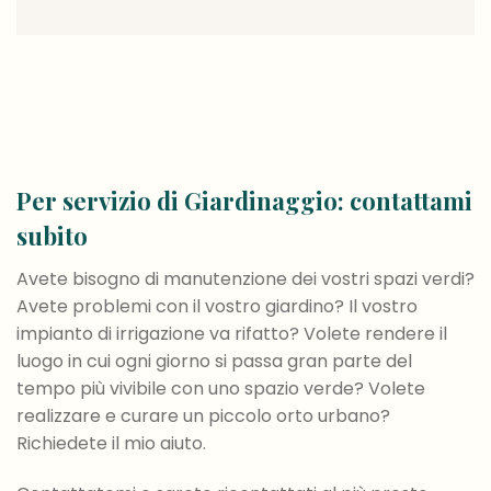
Per servizio di Giardinaggio: contattami
subito
Avete bisogno di manutenzione dei vostri spazi verdi?
Avete problemi con il vostro giardino? Il vostro
impianto di irrigazione va rifatto? Volete rendere il
luogo in cui ogni giorno si passa gran parte del
tempo più vivibile con uno spazio verde? Volete
realizzare e curare un piccolo orto urbano?
Richiedete il mio aiuto.