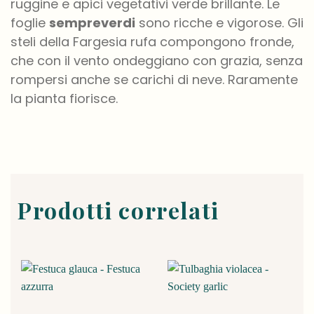
ruggine e apici vegetativi verde brillante. Le
foglie
sempreverdi
sono ricche e vigorose. Gli
steli della Fargesia rufa compongono fronde,
che con il vento ondeggiano con grazia, senza
rompersi anche se carichi di neve. Raramente
la pianta fiorisce.
Prodotti correlati