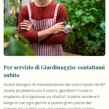
Per servizio di Giardinaggio: contattami
subito
Avete bisogno di manutenzione dei vostri spazi verdi?
Avete problemi con il vostro giardino? Il vostro
impianto di irrigazione va rifatto? Volete rendere il
luogo in cui ogni giorno si passa gran parte del
tempo più vivibile con uno spazio verde? Volete