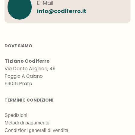
E-Mail
info@codiferro.it
DOVE SIAMO
Tiziano Codiferro
Via Dante Alighieri, 49
Poggio A Caiano
59016 Prato
TERMINI E CONDIZIONI
Spedizioni
Metodi di pagamento
Condizioni generali di vendita