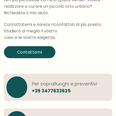
realizzare e curare un piccolo orto urbano?
Richiedete il mio aiuto.
Contattatemi e sarete ricontattati al più presto.
Studierò al meglio il vostro
caso e le vostre esigenze.
Contattami
Per sopralluoghi e preventivi
+39 3477633625