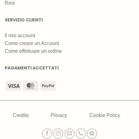
Resi
SERVIZIO CLIENTI
Il mio account
Come creare un Account
Come effettuare un ordine
PAGAMENTI ACCETTATI
Visa
MasterCard
PayPal
Credits
Privacy
Cookie Policy