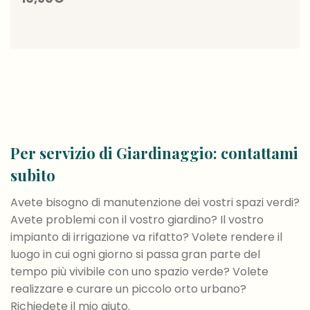
Per servizio di Giardinaggio: contattami
subito
Avete bisogno di manutenzione dei vostri spazi verdi?
Avete problemi con il vostro giardino? Il vostro
impianto di irrigazione va rifatto? Volete rendere il
luogo in cui ogni giorno si passa gran parte del
tempo più vivibile con uno spazio verde? Volete
realizzare e curare un piccolo orto urbano?
Richiedete il mio aiuto.