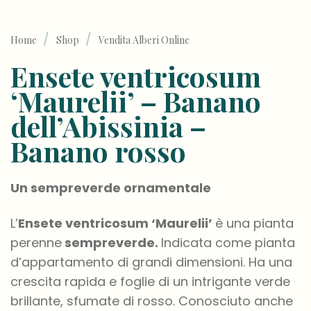
/
/
Home
Shop
Vendita Alberi Online
Ensete ventricosum
‘Maurelii’ – Banano
dell’Abissinia –
Banano rosso
Un sempreverde ornamentale
L’
Ensete
ventricosum
‘
Maurelii’
è una pianta
perenne
sempreverde.
Indicata come pianta
d’appartamento di grandi dimensioni. Ha una
crescita rapida e foglie di un intrigante verde
brillante, sfumate di rosso. Conosciuto anche