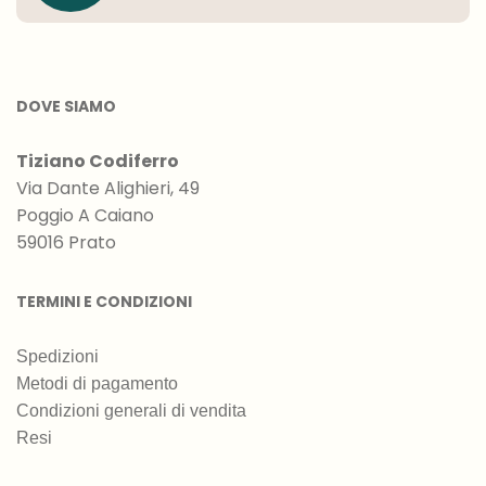
DOVE SIAMO
Tiziano Codiferro
Via Dante Alighieri, 49
Poggio A Caiano
59016 Prato
TERMINI E CONDIZIONI
Spedizioni
Metodi di pagamento
Condizioni generali di vendita
Resi