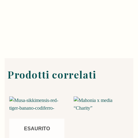
Prodotti correlati
ESAURITO