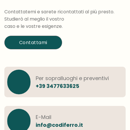
Contattatemi e sarete ricontattati al più presto.
Studierò al meglio il vostro
caso e le vostre esigenze.
Contattami
Per sopralluoghi e preventivi
+39 3477633625
E-Mail
info@codiferro.it