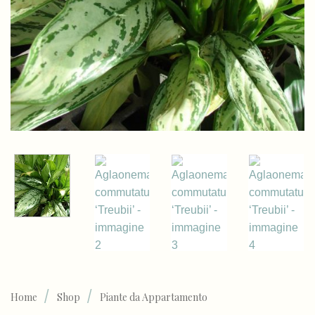
/
/
Home
Shop
Piante da Appartamento