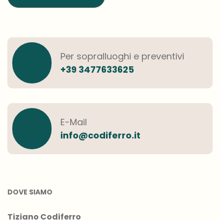
Per sopralluoghi e preventivi
+39 3477633625
E-Mail
info@codiferro.it
DOVE SIAMO
Tiziano Codiferro