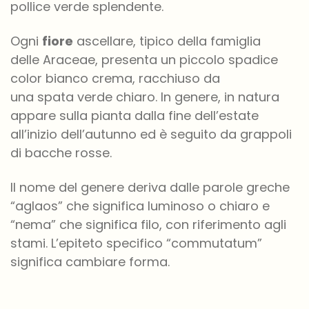
pollice verde splendente.
Ogni
fiore
ascellare, tipico della famiglia
delle Araceae, presenta un piccolo spadice
color bianco crema, racchiuso da
una spata verde chiaro. In genere, in natura
appare sulla pianta dalla fine dell’estate
all’inizio dell’autunno ed è seguito da grappoli
di bacche rosse.
Il nome del genere deriva dalle parole greche
“aglaos” che significa luminoso o chiaro e
“nema” che significa filo, con riferimento agli
stami. L’epiteto specifico “commutatum”
significa cambiare forma.