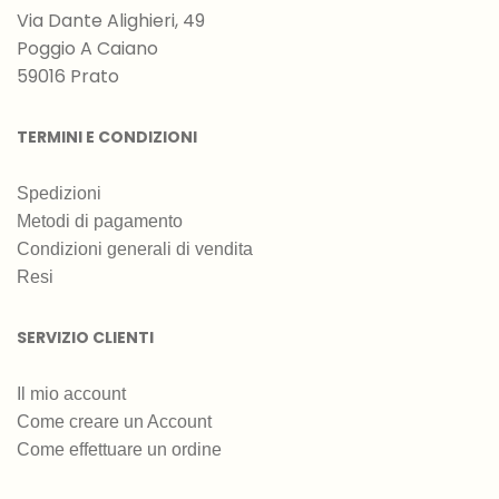
Via Dante Alighieri, 49
Poggio A Caiano
59016 Prato
TERMINI E CONDIZIONI
Spedizioni
Metodi di pagamento
Condizioni generali di vendita
Resi
SERVIZIO CLIENTI
Il mio account
Come creare un Account
Come effettuare un ordine