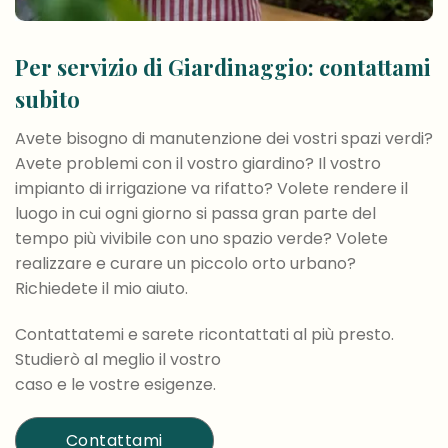
Per servizio di Giardinaggio: contattami
subito
Avete bisogno di manutenzione dei vostri spazi verdi?
Avete problemi con il vostro giardino? Il vostro
impianto di irrigazione va rifatto? Volete rendere il
luogo in cui ogni giorno si passa gran parte del
tempo più vivibile con uno spazio verde? Volete
realizzare e curare un piccolo orto urbano?
Richiedete il mio aiuto.
Contattatemi e sarete ricontattati al più presto.
Studierò al meglio il vostro
caso e le vostre esigenze.
Contattami