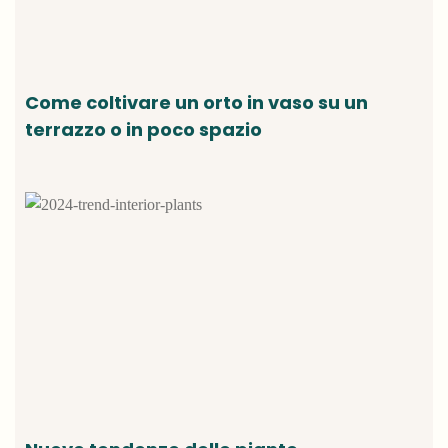
Come coltivare un orto in vaso su un
terrazzo o in poco spazio