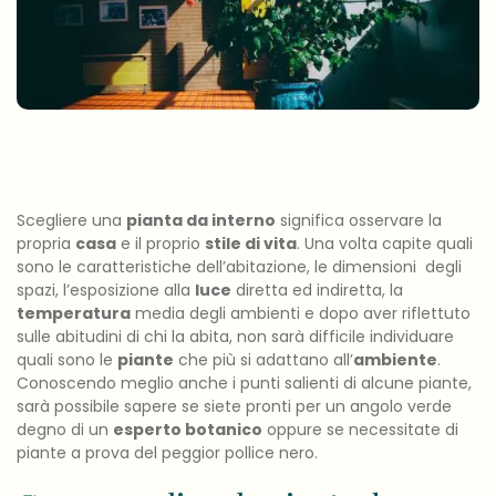
Scegliere una
pianta da interno
significa osservare la
propria
casa
e il proprio
stile di vita
. Una volta capite quali
sono le caratteristiche dell’abitazione, le dimensioni degli
spazi, l’esposizione alla
luce
diretta ed indiretta, la
temperatura
media degli ambienti e dopo aver riflettuto
sulle abitudini di chi la abita, non sarà difficile individuare
quali sono le
piante
che più si adattano all’
ambiente
.
Conoscendo meglio anche i punti salienti di alcune piante,
sarà possibile sapere se siete pronti per un angolo verde
degno di un
esperto botanico
oppure se necessitate di
piante a prova del peggior pollice nero.