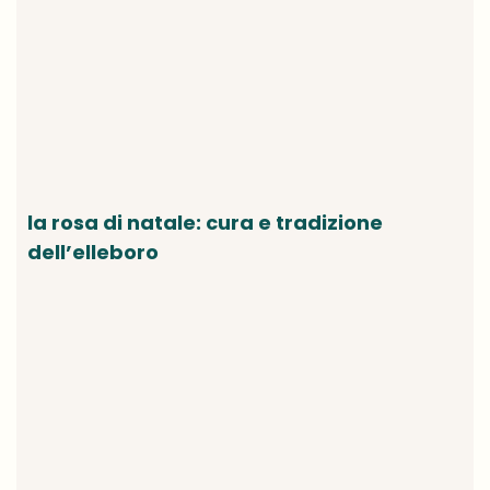
la rosa di natale: cura e tradizione
dell’elleboro