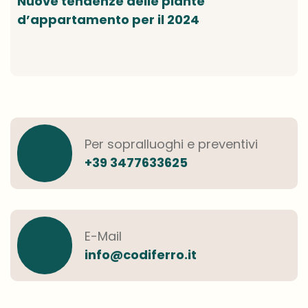
Nuove tendenze delle piante
d’appartamento per il 2024
Per sopralluoghi e preventivi
+39 3477633625
E-Mail
info@codiferro.it