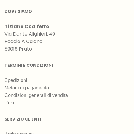
DOVE SIAMO
Tiziano Codiferro
Via Dante Alighieri, 49
Poggio A Caiano
59016 Prato
TERMINI E CONDIZIONI
Spedizioni
Metodi di pagamento
Condizioni generali di vendita
Resi
SERVIZIO CLIENTI