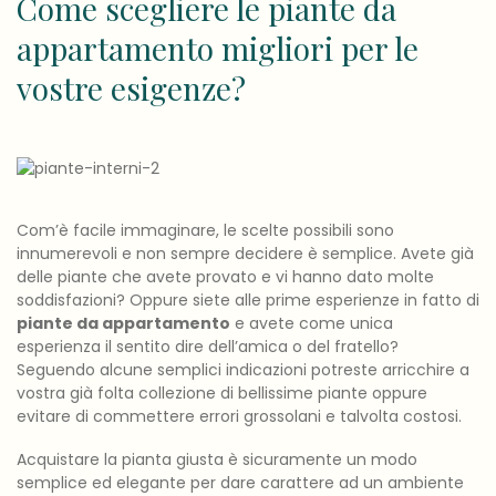
Come scegliere le piante da
appartamento migliori per le
vostre esigenze?
Com’è facile immaginare, le scelte possibili sono
innumerevoli e non sempre decidere è semplice. Avete già
delle piante che avete provato e vi hanno dato molte
soddisfazioni? Oppure siete alle prime esperienze in fatto di
piante da appartamento
e avete come unica
esperienza il sentito dire dell’amica o del fratello?
Seguendo alcune semplici indicazioni potreste arricchire a
vostra già folta collezione di bellissime piante oppure
evitare di commettere errori grossolani e talvolta costosi.
Acquistare la pianta giusta è sicuramente un modo
semplice ed elegante per dare carattere ad un ambiente