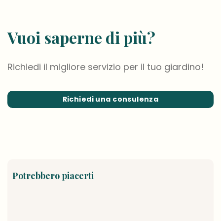
Vuoi saperne di più?
Richiedi il migliore servizio per il tuo giardino!
Richiedi una consulenza
Potrebbero piacerti