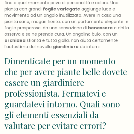
fino a quel momento privo di personalità e colore. Una
pianta con grandi
foglie variegate
aggiunge luce e
movimento ad un angolo inutilizzato. Avere in casa una
pianta sana, magari fiorita, con un portamento elegante e
foglie prosperose, da una sensazione di
benessere
a chi la
osserva e se ne prende cura. Un angolino buio, con un
orchidea
sfiorita e tutta gialla, non aiuta certamente
l’autostima del novello
giardiniere
da interni.
Dimenticate per un momento
che per avere piante belle dovete
essere un giardiniere
professionista. Fermatevi e
guardatevi intorno. Quali sono
gli elementi essenziali da
valutare per evitare errori?