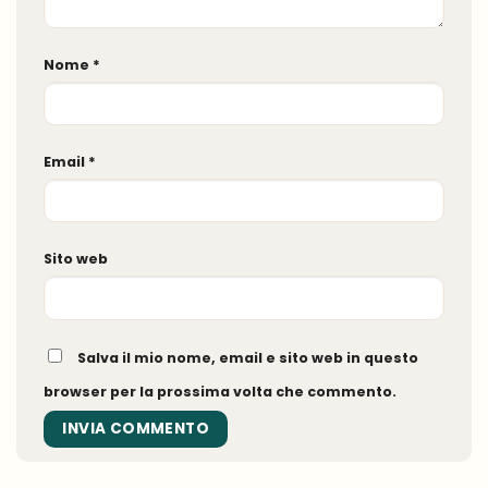
Nome
*
Email
*
Sito web
Salva il mio nome, email e sito web in questo
browser per la prossima volta che commento.