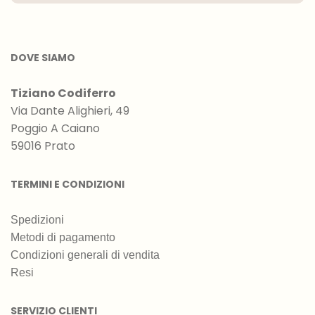
DOVE SIAMO
Tiziano Codiferro
Via Dante Alighieri, 49
Poggio A Caiano
59016 Prato
TERMINI E CONDIZIONI
Spedizioni
Metodi di pagamento
Condizioni generali di vendita
Resi
SERVIZIO CLIENTI