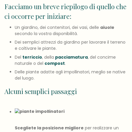
Facciamo un breve riepilogo di quello che
ci occorre per iniziare:
Un giardino, dei contenitori, dei vasi, delle
aiuole
secondo la vostra disponibilità.
Dei semplici attrezzi da giardino per lavorare il terreno
e coltivare le piante.
Del
terriccio
, della
pacciamatura
, del concime
naturale o del
compost
.
Delle piante adatte agli impollinatori, meglio se native
del luogo.
Alcuni semplici passaggi
Scegliete la posizione migliore
per realizzare un