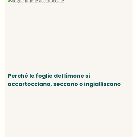
Perché le foglie del limone si
accartocciano, seccano o ingialliscono