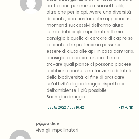
protezione per numerosi insetti utili,
oltre che per le api. Avere una diversità
di piante, con fioriture che appaiono in
momenti successivi dell’anno aiuta
senza dubbio gli impollinatori. Il mio
consiglio è quello di cercare di capire se
le piante che preferiamo possono
essere di aiuto alle api. In caso contrario,
consiglio di cercare ancora fino a
trovare quali piante ci possono piacere
e abbiano anche una funzione di tutela
della biodiversità, al fine di praticare
un’attività di giardinaggio rispettosa
dell’ambiente il più possibile.
Buon giardinaggio
15/05/2022 ALLE 16:42
RISPONDI
pippo
dice:
viva gli impollinatori