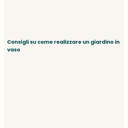
Consigli su come realizzare un giardino in
vaso