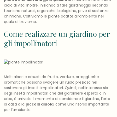
ciclo di vita. Inoltre, iniziando a fare giardinaggio secondo
tecniche naturali, organiche, biologiche, prive di sostanze
chimiche. Coltiviamo le piante adatte all’ambiente nel
quale ci troviamo.
Come realizzare un giardino per
gli impollinatori
Molti alberi e arbusti da frutto, verdure, ortaggi, erbe
aromatiche possono svolgere un ruolo prezioso nel
sostenere gli insetti impollinatori. Quindi, nell’interesse sia
degli insetti impollinatori che del giardiniere esperto o in
erba, è arrivato il momento di considerare il giardino, l’orto
di casa o la
piccola aiuola
, come una risorsa importante
per l’ambiente.