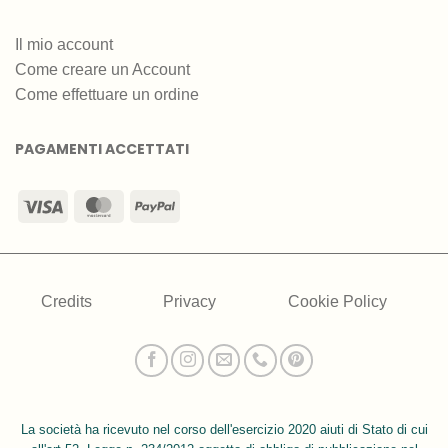
Il mio account
Come creare un Account
Come effettuare un ordine
PAGAMENTI ACCETTATI
Visa
MasterCard
PayPal
Credits
Privacy
Cookie Policy
La società ha ricevuto nel corso dell'esercizio 2020 aiuti di Stato di cui