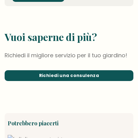
Vuoi saperne di più?
Richiedi il migliore servizio per il tuo giardino!
Richiedi una consulenza
Potrebbero piacerti