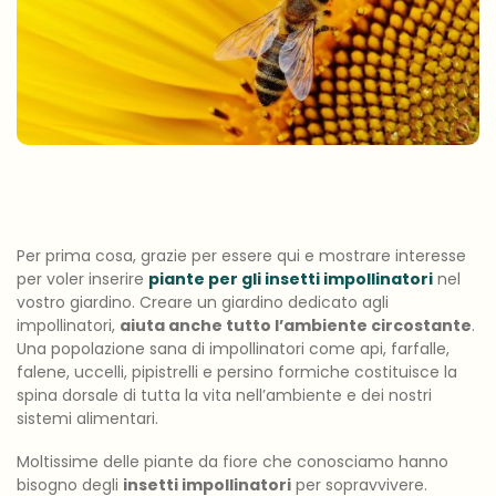
Per prima cosa, grazie per essere qui e mostrare interesse
per voler inserire
piante per gli insetti impollinatori
nel
vostro giardino. Creare un giardino dedicato agli
impollinatori,
aiuta anche tutto l’ambiente circostante
.
Una popolazione sana di impollinatori come api, farfalle,
falene, uccelli, pipistrelli e persino formiche costituisce la
spina dorsale di tutta la vita nell’ambiente e dei nostri
sistemi alimentari.
Moltissime delle piante da fiore che conosciamo hanno
bisogno degli
insetti impollinatori
per sopravvivere.