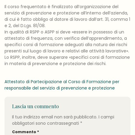
Il corso frequentato è finalizzato all’organizzazione del
servizio di prevenzione e protezione all’interno dell’azienda,
di cui è fatto obbligo al datore di lavoro dall’art. 31, comma 1
e 2, del D.Lgs. 81/08.
In qualità di RSPP o ASPP si deve «essere in possesso di un
attestato di frequenza, con verifica dell’apprendimento, a
specifici corsi di formazione adeguati alla natura dei rischi
presenti sul luogo di lavoro e relativi alle attività lavorative».
Lo RSPP, inoltre, deve superare «specifici corsi di formazione
in materia di prevenzione e protezione dei rischi.
Attestato di Partecipazione al Corso di Formazione per
responsabile del servizio di prevenzione e protezione
Lascia un commento
Il tuo indirizzo email non sarà pubblicato.
I campi
obbligatori sono contrassegnati
*
Commento
*