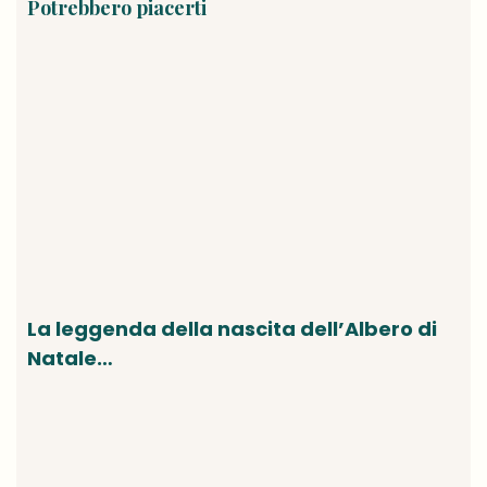
Potrebbero piacerti
La leggenda della nascita dell’Albero di
Natale…