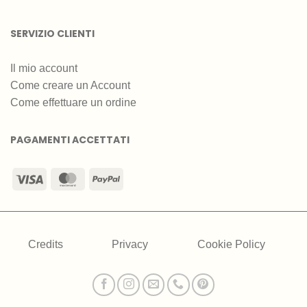
SERVIZIO CLIENTI
Il mio account
Come creare un Account
Come effettuare un ordine
PAGAMENTI ACCETTATI
Visa
MasterCard
PayPal
Credits
Privacy
Cookie Policy