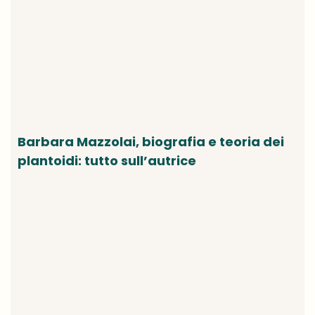
Barbara Mazzolai, biografia e teoria dei
plantoidi: tutto sull’autrice