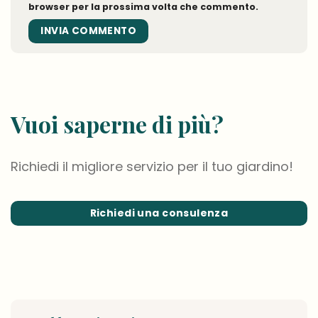
browser per la prossima volta che commento.
Vuoi saperne di più?
Richiedi il migliore servizio per il tuo giardino!
Richiedi una consulenza