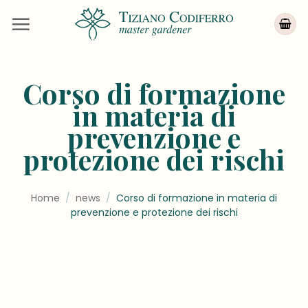
Salta
ai
contenuti
Corso di formazione
in materia di
prevenzione e
protezione dei rischi
Home
/
news
/
Corso di formazione in materia di
prevenzione e protezione dei rischi