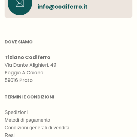
info@codiferro.it
DOVE SIAMO
Tiziano Codiferro
Via Dante Alighieri, 49
Poggio A Caiano
59016 Prato
TERMINI E CONDIZIONI
Spedizioni
Metodi di pagamento
Condizioni generali di vendita
Resi