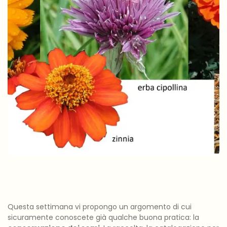
Questa settimana vi propongo un argomento di cui
sicuramente conoscete già qualche buona pratica: la