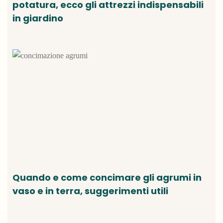
potatura, ecco gli attrezzi indispensabili
in giardino
Quando e come concimare gli agrumi in
vaso e in terra, suggerimenti utili