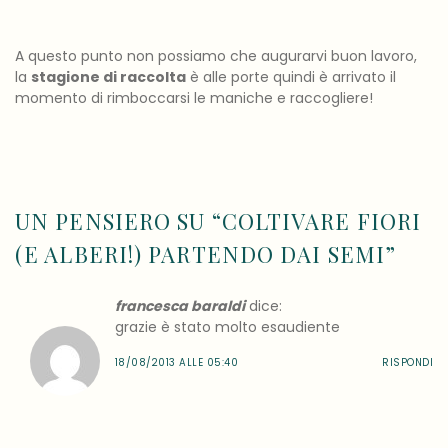
A questo punto non possiamo che augurarvi buon lavoro,
la
stagione di raccolta
è alle porte quindi è arrivato il
momento di rimboccarsi le maniche e raccogliere!
UN PENSIERO SU “
COLTIVARE FIORI
(E ALBERI!) PARTENDO DAI SEMI
”
francesca baraldi
dice:
grazie è stato molto esaudiente
18/08/2013 ALLE 05:40
RISPONDI