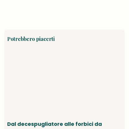
Potrebbero piacerti
Dal decespugliatore alle forbici da