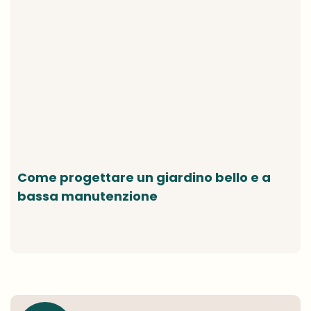
Come progettare un giardino bello e a
bassa manutenzione