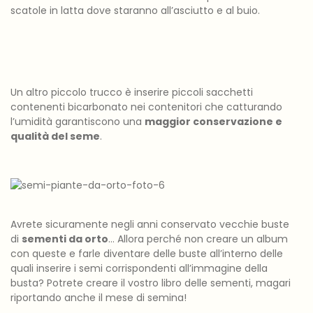
scatole in latta dove staranno all’asciutto e al buio.
Un altro piccolo trucco è inserire piccoli sacchetti
contenenti bicarbonato nei contenitori che catturando
l’umidità garantiscono una
maggior conservazione e
qualità del seme
.
Avrete sicuramente negli anni conservato vecchie buste
di
sementi da orto
… Allora perché non creare un album
con queste e farle diventare delle buste all’interno delle
quali inserire i semi corrispondenti all’immagine della
busta? Potrete creare il vostro libro delle sementi, magari
riportando anche il mese di semina!