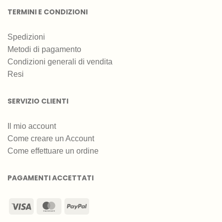
TERMINI E CONDIZIONI
Spedizioni
Metodi di pagamento
Condizioni generali di vendita
Resi
SERVIZIO CLIENTI
Il mio account
Come creare un Account
Come effettuare un ordine
PAGAMENTI ACCETTATI
Visa
MasterCard
PayPal