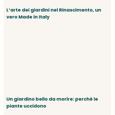
L’arte dei giardini nel Rinascimento, un
vero Made in Italy
Un giardino bello da morire: perchè le
piante uccidono