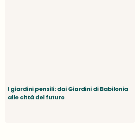
I giardini pensili: dai Giardini di Babilonia
alle città del futuro