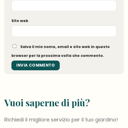
Sito web
Salva il mio nome, email e sito web in questo
browser per la prossima volta che commento.
Vuoi saperne di più?
Richiedi il migliore servizio per il tuo giardino!