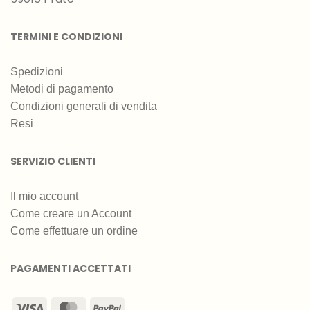
TERMINI E CONDIZIONI
Spedizioni
Metodi di pagamento
Condizioni generali di vendita
Resi
SERVIZIO CLIENTI
Il mio account
Come creare un Account
Come effettuare un ordine
PAGAMENTI ACCETTATI
Visa
MasterCard
PayPal